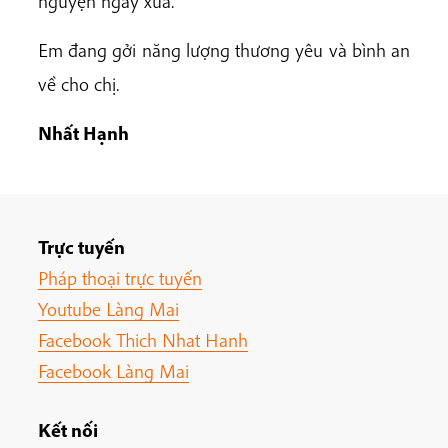
nguyện ngày xưa.
Em đang gởi năng lượng thương yêu và bình an
về cho chị.
Nhất Hạnh
Trực tuyến
Pháp thoại trực tuyến
Youtube Làng Mai
Facebook Thich Nhat Hanh
Facebook Làng Mai
Kết nối