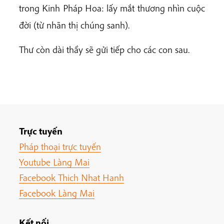
trong Kinh Pháp Hoa: lấy mắt thương nhìn cuộc
đời (từ nhãn thị chúng sanh).
Thư còn dài thầy sẽ gửi tiếp cho các con sau.
Trực tuyến
Pháp thoại trực tuyến
Youtube Làng Mai
Facebook Thich Nhat Hanh
Facebook Làng Mai
Kết nối