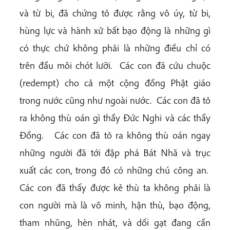
và từ bi, đã chứng tỏ được rằng vô úy, từ bi,
hùng lực và hành xử bất bạo động là những gì
có thực chứ không phải là những điều chỉ có
trên đầu môi chót lưỡi. Các con đã cứu chuộc
(redempt) cho cả một cộng đồng Phật giáo
trong nước cũng như ngoài nước. Các con đã tỏ
ra không thù oán gì thầy Đức Nghi và các thầy
Đồng. Các con đã tỏ ra không thù oán ngay
những người đã tới đập phá Bát Nhã và trục
xuất các con, trong đó có những chú công an.
Các con đã thấy được kẻ thù ta không phải là
con người mà là vô minh, hận thù, bạo động,
tham nhũng, hèn nhát, và dối gạt đang cần