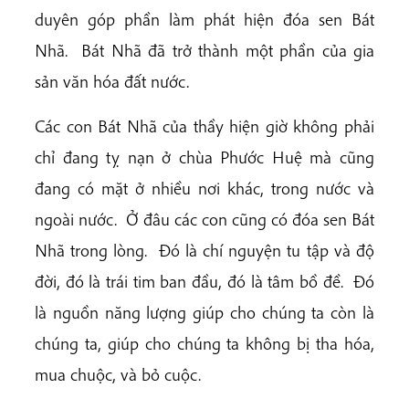
duyên góp phần làm phát hiện đóa sen Bát
Nhã. Bát Nhã đã trở thành một phần của gia
sản văn hóa đất nước.
Các con Bát Nhã của thầy hiện giờ không phải
chỉ đang tỵ nạn ở chùa Phước Huệ mà cũng
đang có mặt ở nhiều nơi khác, trong nước và
ngoài nước. Ở đâu các con cũng có đóa sen Bát
Nhã trong lòng. Đó là chí nguyện tu tập và độ
đời, đó là trái tim ban đầu, đó là tâm bồ đề. Đó
là nguồn năng lượng giúp cho chúng ta còn là
chúng ta, giúp cho chúng ta không bị tha hóa,
mua chuộc, và bỏ cuộc.