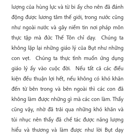
lượng của hùng lực và từ bi ấy cho nên đã đánh
động được lương tâm thế giới, trong nước cũng
như ngoài nước và gây niềm tin nơi pháp môn
thực tập mà đức Thế Tôn chỉ dạy. Chúng ta
không lặp lại những giáo lý của Bụt như những
con vẹt. Chúng ta thực tình muốn ứng dụng
giáo lý ấy vào cuộc đời. Nếu tất cả các điều
kiện đều thuận lợi hết, nếu không có khó khăn
đến từ bên trong và bên ngoài thì các con đã
không làm được những gì mà các con làm. Thầy
cũng vậy, nhờ đã trải qua những khó khăn và
tủi nhục nên thầy đã chế tác được năng lượng
hiểu và thương và làm được như lời Bụt dạy