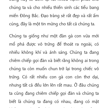
chúng ta và cho nhiều thiền sinh các tiểu bang
miền Đông Bắc. Đạo tràng sẽ rất đẹp và rất ấm
cúng, đây là một tin mừng cho tất cả chúng ta.
Chúng ta giống như một đàn gà con vừa mới
mổ phá được vỏ trứng để thoát ra ngoài, có
nhiều không khí và ánh sáng. Chúng ta đang
chiêm chiếp gọi đàn và biết rằng không ai trong
chúng ta còn muốn chun trở lại trong chiếc vỏ
trứng. Có rất nhiều con gà con còn thơ dại,
nhưng tất cả đều lớn lên rất mau. Ở đâu chúng
ta cũng đang chiêm chiếp gọi đàn và chúng ta
biết là chúng ta đang có nhau, đang có mặt