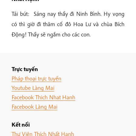
Tái bút: Sáng nay thầy đi Ninh Bình. Hy vọng
có thì giờ đi thăm cố đô Hoa Lư và chùa Bích
Động! Thầy sẽ ngắm cho các con.
Trực tuyến
Pháp thoại trực tuyến
Youtube Làng Mai
Facebook Thich Nhat Hanh
Facebook Làng Mai
Kết nối
Thư Viện Thích Nhất Hạnh