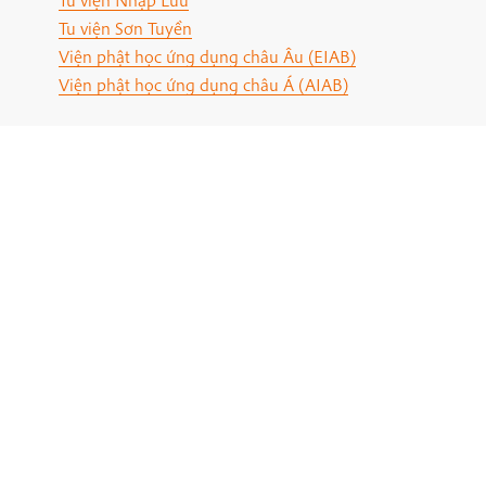
Tu viện Sơn Tuyền
Viện phật học ứng dụng châu Âu (EIAB)
Viện phật học ứng dụng châu Á (AIAB)