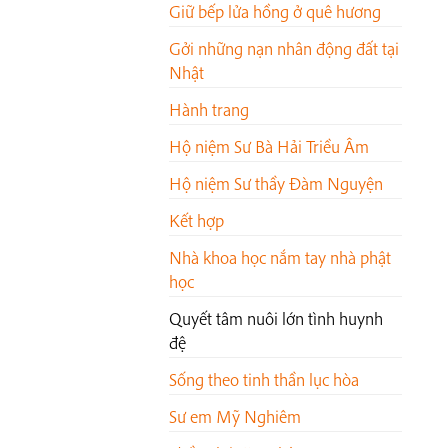
Giữ bếp lửa hồng ở quê hương
Gởi những nạn nhân động đất tại
Nhật
Hành trang
Hộ niệm Sư Bà Hải Triều Âm
Hộ niệm Sư thầy Đàm Nguyện
Kết hợp
Nhà khoa học nắm tay nhà phật
học
Quyết tâm nuôi lớn tình huynh
đệ
Sống theo tinh thần lục hòa
Sư em Mỹ Nghiêm