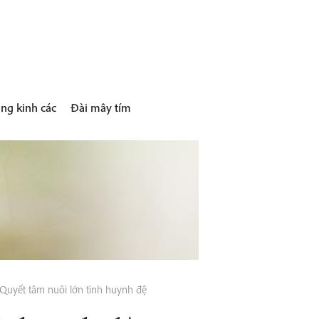
ng kinh các
Đài mây tím
Quyết tâm nuôi lớn tình huynh đệ