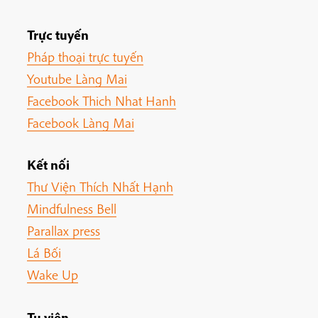
Trực tuyến
Pháp thoại trực tuyến
Youtube Làng Mai
Facebook Thich Nhat Hanh
Facebook Làng Mai
Kết nối
Thư Viện Thích Nhất Hạnh
Mindfulness Bell
Parallax press
Lá Bối
Wake Up
Tu viện