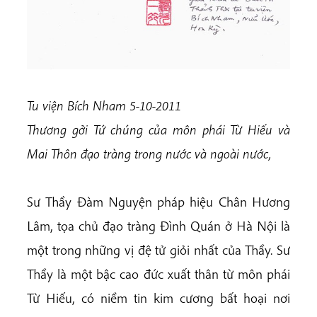
Tu viện Bích Nham 5-10-2011
Thương gởi Tứ chúng của môn phái Từ Hiếu và
Mai Thôn đạo tràng trong nước và ngoài nước,
Sư Thầy Đàm Nguyện pháp hiệu Chân Hương
Lâm, tọa chủ đạo tràng Đình Quán ở Hà Nội là
một trong những vị đệ tử giỏi nhất của Thầy. Sư
Thầy là một bậc cao đức xuất thân từ môn phái
Từ Hiếu, có niềm tin kim cương bất hoại nơi