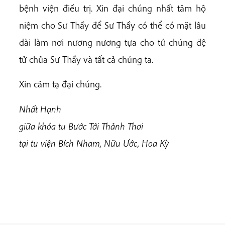
bệnh viện điều trị. Xin đại chúng nhất tâm hộ
niệm cho Sư Thầy để Sư Thầy có thể có mặt lâu
dài làm nơi nương nương tựa cho tứ chúng đệ
tử chủa Sư Thầy và tất cả chúng ta.
Xin cảm tạ đại chúng.
Nhất Hạnh
giữa khóa tu Bước Tới Thảnh Thơi
tại tu viện Bích Nham, Nữu Ước, Hoa Kỳ