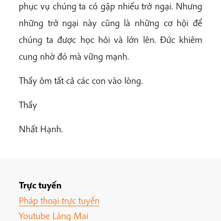
phục vụ chúng ta có gặp nhiều trở ngại. Nhưng
những trở ngại này cũng là những cơ hội để
chúng ta được học hỏi và lớn lên. Đức khiêm
cung nhờ đó mà vững mạnh.
Thầy ôm tất cả các con vào lòng.
Thầy
Nhất Hạnh.
Trực tuyến
Pháp thoại trực tuyến
Youtube Làng Mai