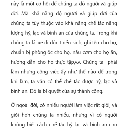
này là một cơ hội để chúng ta độ người và giúp
đời. Mà khả năng độ người và giúp đời của
chúng ta tùy thuộc vào khả năng chế tác năng
lượng hỷ, lạc và bình an của chúng ta. Trong khi
chúng ta lái xe đi đón thiền sinh, ghi tên cho họ,
chuẩn bị phòng ốc cho họ, nấu cơm cho họ ăn,
hướng dẫn cho họ thực tập,v.v. Chúng ta phải
làm những công việc ấy như thế nào để trong
khi làm, ta vẫn có thể chế tác được hỷ, lạc và
bình an. Đó là bí quyết của sự thành công.
Ở ngoài đời, có nhiều người làm việc rất giỏi, và
giỏi hơn chúng ta nhiều, nhưng vì có người
không biết cách chế tác hỷ lạc và bình an cho