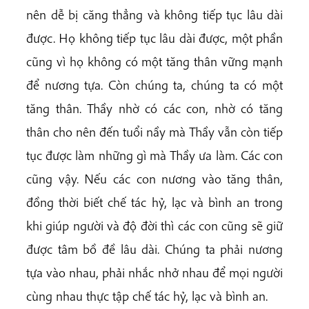
nên dễ bị căng thẳng và không tiếp tục lâu dài
được. Họ không tiếp tục lâu dài được, một phần
cũng vì họ không có một tăng thân vững mạnh
để nương tựa. Còn chúng ta, chúng ta có một
tăng thân. Thầy nhờ có các con, nhờ có tăng
thân cho nên đến tuổi nầy mà Thầy vẫn còn tiếp
tục được làm những gì mà Thầy ưa làm. Các con
cũng vậy. Nếu các con nương vào tăng thân,
đồng thời biết chế tác hỷ, lạc và bình an trong
khi giúp người và độ đời thì các con cũng sẽ giữ
được tâm bồ đề lâu dài. Chúng ta phải nương
tựa vào nhau, phải nhắc nhở nhau để mọi người
cùng nhau thực tập chế tác hỷ, lạc và bình an.