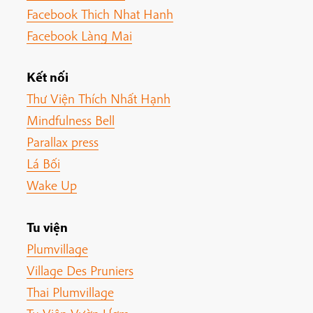
Facebook Thich Nhat Hanh
Facebook Làng Mai
Kết nối
Thư Viện Thích Nhất Hạnh
Mindfulness Bell
Parallax press
Lá Bối
Wake Up
Tu viện
Plumvillage
Village Des Pruniers
Thai Plumvillage