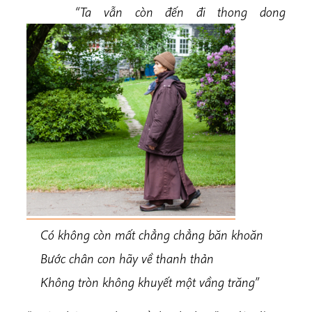
“Ta vẫn còn đến đi thong dong
Có không còn mất chẳng chẳng băn khoăn
Bước chân con hãy về thanh thản
Không tròn không khuyết một vầng trăng”