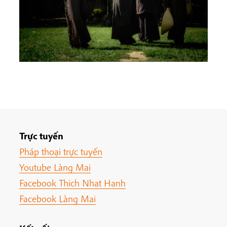
Trực tuyến
Pháp thoại trực tuyến
Youtube Làng Mai
Facebook Thich Nhat Hanh
Facebook Làng Mai