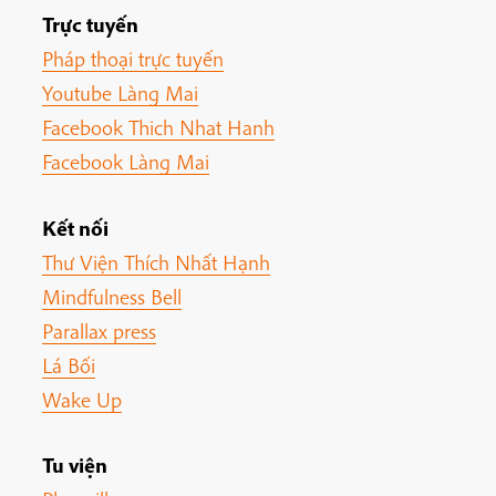
Trực tuyến
Pháp thoại trực tuyến
Youtube Làng Mai
Facebook Thich Nhat Hanh
Facebook Làng Mai
Kết nối
Thư Viện Thích Nhất Hạnh
Mindfulness Bell
Parallax press
Lá Bối
Wake Up
Tu viện