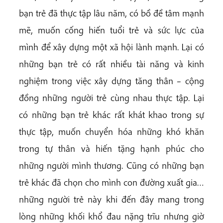
bạn trẻ đã thực tập lâu năm, có bồ đề tâm mạnh
mẽ, muốn cống hiến tuổi trẻ và sức lực của
mình để xây dựng một xã hội lành mạnh. Lại có
những bạn trẻ có rất nhiều tài năng và kinh
nghiệm trong việc xây dựng tăng thân – cộng
đồng những người trẻ cùng nhau thực tập. Lại
có những bạn trẻ khác rất khát khao trong sự
thực tập, muốn chuyển hóa những khó khăn
trong tự thân và hiến tặng hạnh phúc cho
những người mình thương. Cũng có những bạn
trẻ khác đã chọn cho mình con đường xuất gia…
những người trẻ này khi đến đây mang trong
lòng những khối khổ đau nặng trĩu nhưng giờ