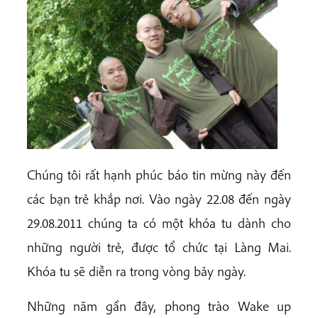
Chúng tôi rất hạnh phúc báo tin mừng này đến
các bạn trẻ khắp nơi. Vào ngày 22.08 đến ngày
29.08.2011 chúng ta có một khóa tu dành cho
những người trẻ, được tổ chức tại Làng Mai.
Khóa tu sẽ diễn ra trong vòng bảy ngày.
Những năm gần đây, phong trào Wake up