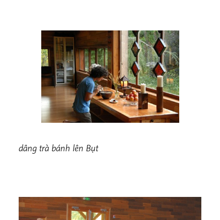
dâng trà bánh lên Bụt