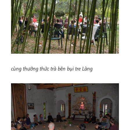
cùng thưởng thức trà bên bụi tre Làng