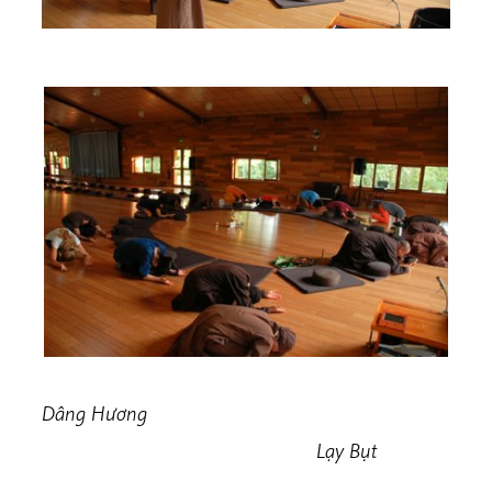
Dâng Hương
Lạy Bụt