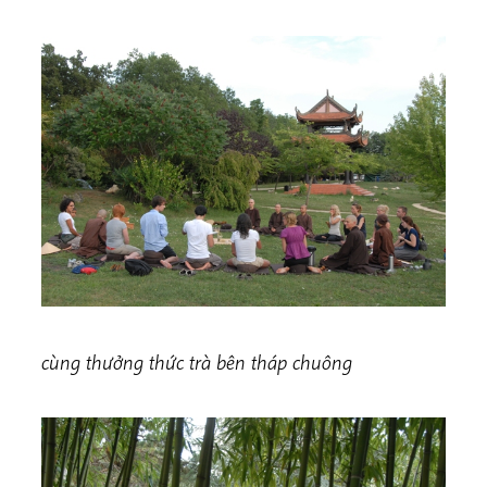
cùng thưởng thức trà bên tháp chuông