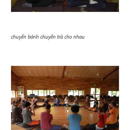
chuyền bánh chuyền trà cho nhau