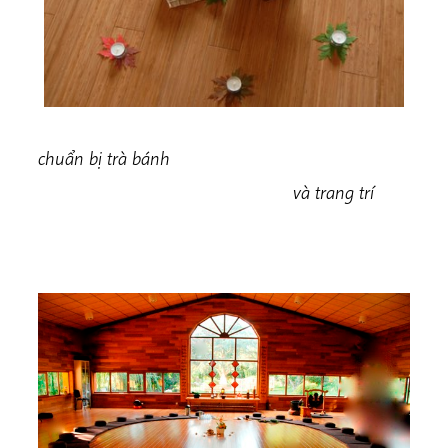
chuẩn bị trà bánh
và trang trí