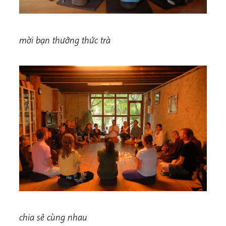
mời bạn thưởng thức trà
chia sẻ cùng nhau