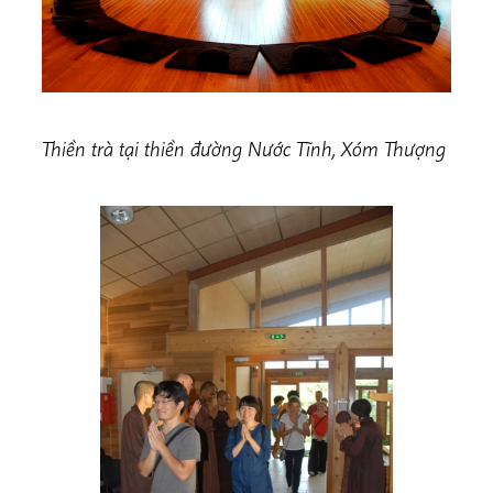
Thiền trà tại thiền đường Nước Tĩnh, Xóm Thượng