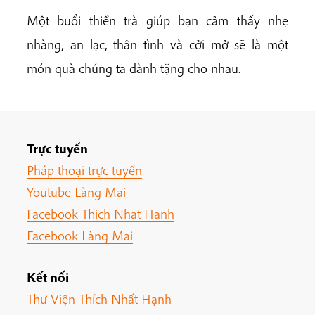
Một buổi thiền trà giúp bạn cảm thấy nhẹ
nhàng, an lạc, thân tình và cởi mở sẽ là một
món quà chúng ta dành tặng cho nhau.
Trực tuyến
Pháp thoại trực tuyến
Youtube Làng Mai
Facebook Thich Nhat Hanh
Facebook Làng Mai
Kết nối
Thư Viện Thích Nhất Hạnh