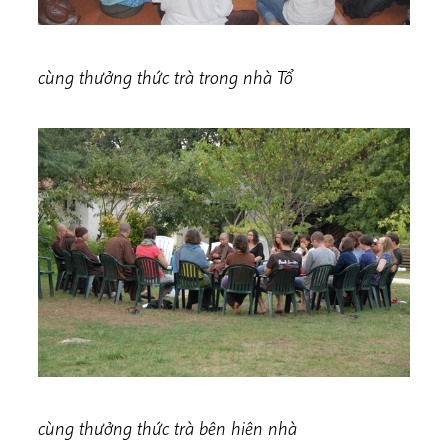
cùng thưởng thức trà trong nhà Tổ
cùng thưởng thức trà bên hiên nhà