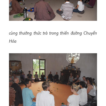
cùng thưởng thức trà trong thiền đường Chuyển
Hóa