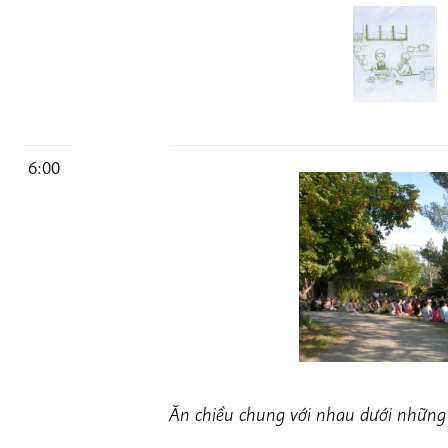
6:00
Ăn chiều chung với nhau dưới những