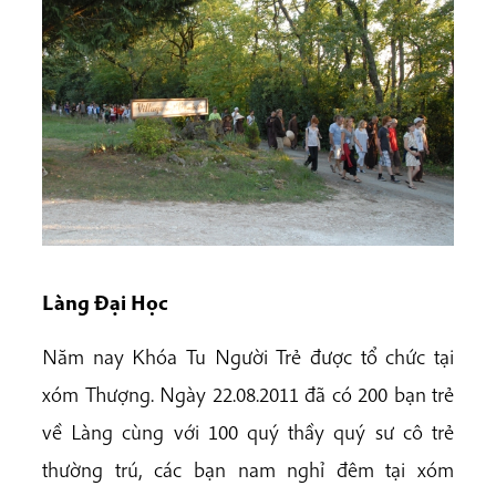
Làng Đại Học
Năm nay Khóa Tu Người Trẻ được tổ chức tại
xóm Thượng. Ngày 22.08.2011 đã có 200 bạn trẻ
về Làng cùng với 100 quý thầy quý sư cô trẻ
thường trú, các bạn nam nghỉ đêm tại xóm