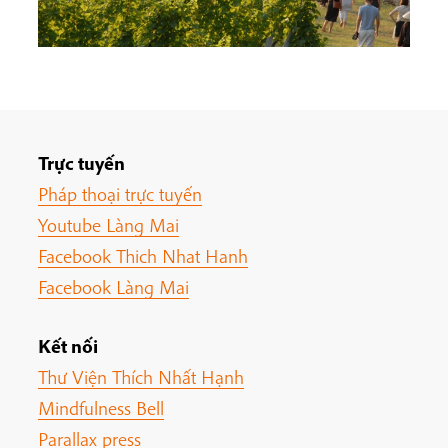
Trực tuyến
Pháp thoại trực tuyến
Youtube Làng Mai
Facebook Thich Nhat Hanh
Facebook Làng Mai
Kết nối
Thư Viện Thích Nhất Hạnh
Mindfulness Bell
Parallax press