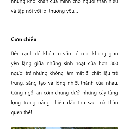
những khó khăn của mình cho người thân hiểu
và tập nói với lời thương yêu…
Cơm chiều
Bên cạnh đó khóa tu vẫn có một không gian
yên lặng giữa những sinh hoạt của hơn 300
người trẻ nhưng không làm mất đi chất liệu trẻ
trung, sáng tạo và lòng nhiệt thành của nhau.
Cùng ngồi ăn cơm chung dưới những cây tùng
lọng trong nắng chiều đầu thu sao mà thân
quen thế!