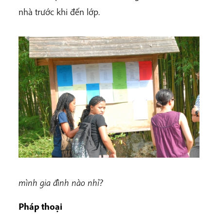
nhà trước khi đến lớp.
mình gia đình nào nhỉ?
Pháp thoại