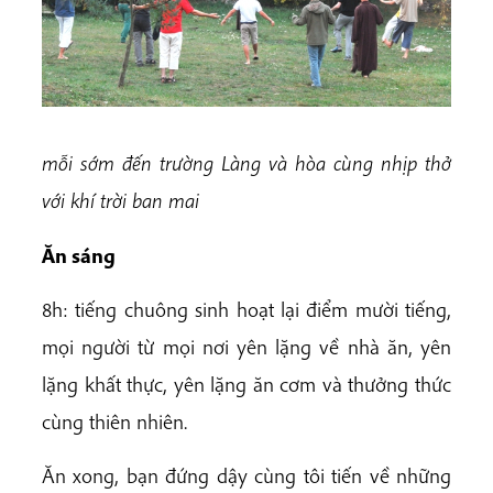
mỗi sớm đến trường Làng và hòa cùng nhịp thở
với
khí trời ban mai
Ăn sáng
8h: tiếng chuông sinh hoạt lại điểm mười tiếng,
mọi người từ mọi nơi yên lặng về nhà ăn, yên
lặng khất thực, yên lặng ăn cơm và thưởng thức
cùng thiên nhiên.
Ăn xong, bạn đứng dậy cùng tôi tiến về những