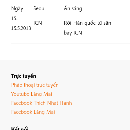
Ngày
Seoul
Ăn sáng
15:
ICN
Rời Hàn quốc từ sân
15.5.2013
bay ICN
Trực tuyến
Pháp thoại trực tuyến
Youtube Làng Mai
Facebook Thich Nhat Hanh
Facebook Làng Mai
Kết nối