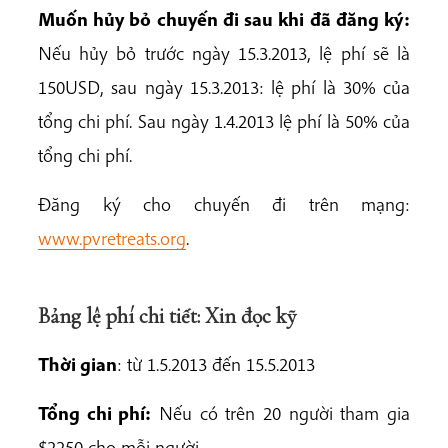
Muốn hủy bỏ chuyến đi sau khi đã đăng ký:
Nếu hủy bỏ trước ngày 15.3.2013, lệ phí sẽ là
150USD, sau ngày 15.3.2013: lệ phí là 30% của
tổng chi phí. Sau ngày 1.4.2013 lệ phí là 50% của
tổng chi phí.
Đăng ký cho chuyến đi trên mạng:
www.pvretreats.org
.
Bảng lệ phí chi tiết: Xin đọc kỹ
Thời gian
: từ 1.5.2013 đến 15.5.2013
Tổng chi phí:
Nếu có trên 20 người tham gia
$2250 cho mỗi người