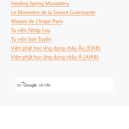
Healing Spring Monastery
Le Monastire de la Source Guérissante
Maison de L'Inspir Paris
Tu viện Nhập Lưu
Tu viện Sơn Tuyền
Viện phật học ứng dụng châu Âu (EIAB)
Viện phật học ứng dụng châu Á (AIAB)