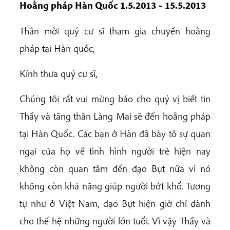
Hoằng pháp Hàn Quốc 1.5.2013 – 15.5.2013
Thân mời quý cư sĩ tham gia chuyến hoằng
pháp tại Hàn quốc,
Kính thưa quý cư sĩ,
Chúng tôi rất vui mừng báo cho quý vị biết tin
Thầy và tăng thân Làng Mai sẽ đến hoằng pháp
tại Hàn Quốc. Các bạn ở Hàn đã bày tỏ sự quan
ngại của họ về tình hình người trẻ hiện nay
không còn quan tâm đến đạo Bụt nữa vì nó
không còn khả năng giúp người bớt khổ. Tương
tự như ở Việt Nam, đạo Bụt hiện giờ chỉ dành
cho thế hệ những người lớn tuổi. Vì vậy Thầy và