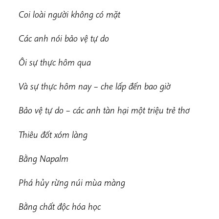
Coi loài người không có mặt
Các anh nói bảo vệ tự do
Ôi sự thực hôm qua
Và sự thực hôm nay – che lấp đến bao giờ
Bảo vệ tự do – các anh tàn hại một triệu trẻ thơ
Thiêu đốt xóm làng
Bằng Napalm
Phá hủy rừng núi mùa màng
Bằng chất độc hóa học