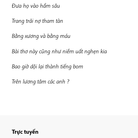
Đưa họ vào hầm sâu
Trang trải nợ tham tàn
Bằng xương và bằng máu
Bài thơ này cũng như niềm uất nghẹn kia
Bao giờ dội lại thành tiếng bom
Trên lương tâm các anh ?
Trực tuyến