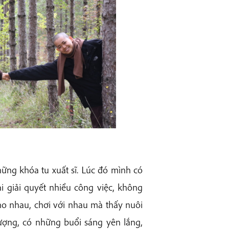
ững khóa tu xuất sĩ. Lúc đó mình có
 giải quyết nhiều công việc, không
 cho nhau, chơi với nhau mà thấy nuôi
ượng, có những buổi sáng yên lắng,