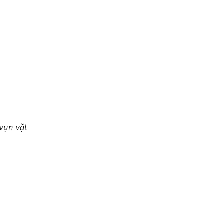
ụn vặt