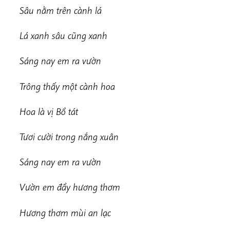
Sâu nằm trên cành lá
Lá xanh sâu cũng xanh
Sáng nay em ra vườn
Trông thấy một cành hoa
Hoa là vị Bồ tát
Tươi cười trong nắng xuân
Sáng nay em ra vườn
Vườn em đầy hương thơm
Hương thơm mùi an lạc