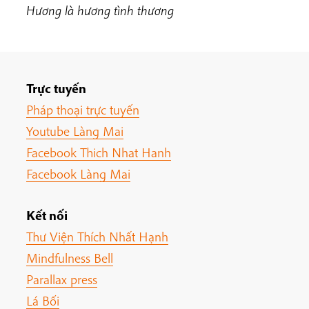
Hương là hương tình thương
Trực tuyến
Pháp thoại trực tuyến
Youtube Làng Mai
Facebook Thich Nhat Hanh
Facebook Làng Mai
Kết nối
Thư Viện Thích Nhất Hạnh
Mindfulness Bell
Parallax press
Lá Bối