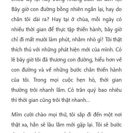
Bây giờ con đường bỗng nhiên ngắn lại, hay do
chân tôi dài ra? Hay tại ở chùa, mỗi ngày có
nhiều thời gian để thực tập thiền hành, bây giờ
chỉ đi mất mười lăm phút, nhằm nhò gì! Tôi thật
thích thú với những phát hiện mới của mình. Có
lẽ bây giờ tôi đã thương con đường, hiểu hơn về
con đường và về những bước chân thiền hành
của tôi. Trong mọi cuộc hẹn hò, thời gian
thường trôi nhanh lắm. Có trân quý bao nhiêu
thì thời gian cũng trôi thật nhanh…
Mỉm cười chào mọi thứ, tôi sắp đi đến một nơi
thật xa, hẳn sẽ lâu lắm mới gặp lại. Tôi sẽ bước