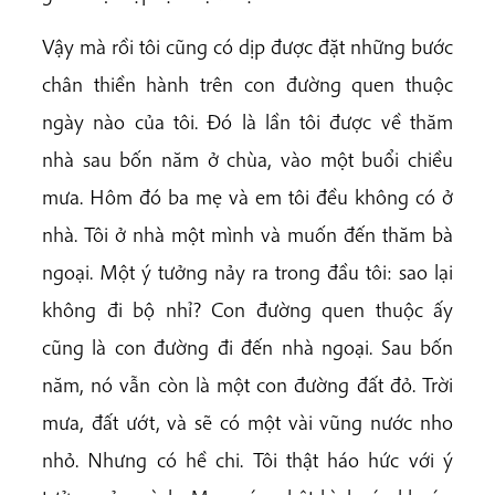
Vậy mà rồi tôi cũng có dịp được đặt những bước
chân thiền hành trên con đường quen thuộc
ngày nào của tôi. Đó là lần tôi được về thăm
nhà sau bốn năm ở chùa, vào một buổi chiều
mưa. Hôm đó ba mẹ và em tôi đều không có ở
nhà. Tôi ở nhà một mình và muốn đến thăm bà
ngoại. Một ý tưởng nảy ra trong đầu tôi: sao lại
không đi bộ nhỉ? Con đường quen thuộc ấy
cũng là con đường đi đến nhà ngoại. Sau bốn
năm, nó vẫn còn là một con đường đất đỏ. Trời
mưa, đất ướt, và sẽ có một vài vũng nước nho
nhỏ. Nhưng có hề chi. Tôi thật háo hức với ý