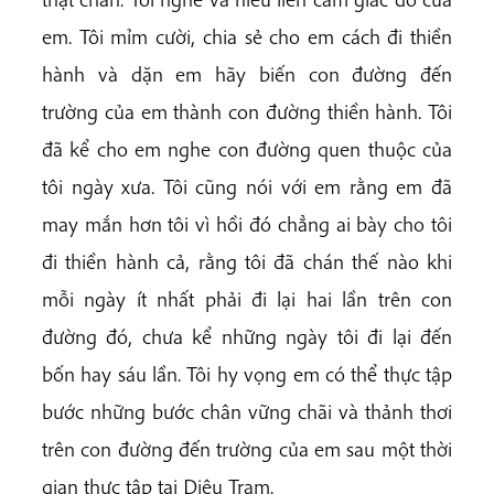
em. Tôi mỉm cười, chia sẻ cho em cách đi thiền
hành và dặn em hãy biến con đường đến
trường của em thành con đường thiền hành. Tôi
đã kể cho em nghe con đường quen thuộc của
tôi ngày xưa. Tôi cũng nói với em rằng em đã
may mắn hơn tôi vì hồi đó chẳng ai bày cho tôi
đi thiền hành cả, rằng tôi đã chán thế nào khi
mỗi ngày ít nhất phải đi lại hai lần trên con
đường đó, chưa kể những ngày tôi đi lại đến
bốn hay sáu lần. Tôi hy vọng em có thể thực tập
bước những bước chân vững chãi và thảnh thơi
trên con đường đến trường của em sau một thời
gian thực tập tại Diệu Trạm.