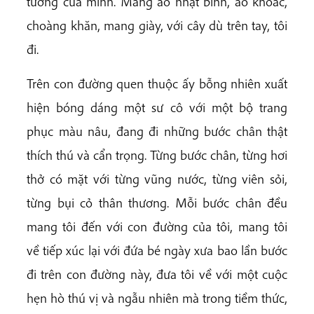
tưởng của mình. Mang áo nhật bình, áo khoác,
choàng khăn, mang giày, với cây dù trên tay, tôi
đi.
Trên con đường quen thuộc ấy bỗng nhiên xuất
hiện bóng dáng một sư cô với một bộ trang
phục màu nâu, đang đi những bước chân thật
thích thú và cẩn trọng. Từng bước chân, từng hơi
thở có mặt với từng vũng nước, từng viên sỏi,
từng bụi cỏ thân thương. Mỗi bước chân đều
mang tôi đến với con đường của tôi, mang tôi
về tiếp xúc lại với đứa bé ngày xưa bao lần bước
đi trên con đường này, đưa tôi về với một cuộc
hẹn hò thú vị và ngẫu nhiên mà trong tiềm thức,