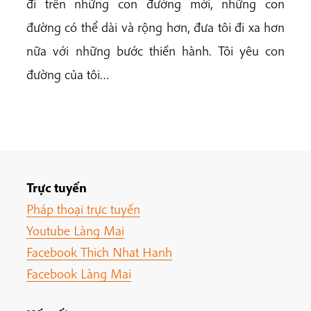
đi trên những con đường mới, những con
đường có thể dài và rộng hơn, đưa tôi đi xa hơn
nữa với những bước thiền hành. Tôi yêu con
đường của tôi…
Trực tuyến
Pháp thoại trực tuyến
Youtube Làng Mai
Facebook Thich Nhat Hanh
Facebook Làng Mai