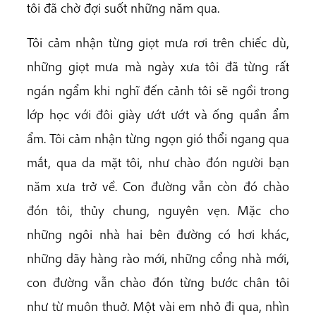
tôi đã chờ đợi suốt những năm qua.
Tôi cảm nhận từng giọt mưa rơi trên chiếc dù,
những giọt mưa mà ngày xưa tôi đã từng rất
ngán ngẩm khi nghĩ đến cảnh tôi sẽ ngồi trong
lớp học với đôi giày ướt ướt và ống quần ẩm
ẩm. Tôi cảm nhận từng ngọn gió thổi ngang qua
mắt, qua da mặt tôi, như chào đón người bạn
năm xưa trở về. Con đường vẫn còn đó chào
đón tôi, thủy chung, nguyên vẹn. Mặc cho
những ngôi nhà hai bên đường có hơi khác,
những dãy hàng rào mới, những cổng nhà mới,
con đường vẫn chào đón từng bước chân tôi
như từ muôn thuở. Một vài em nhỏ đi qua, nhìn