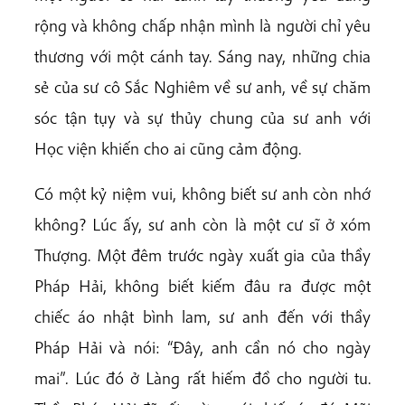
rộng và không chấp nhận mình là người chỉ yêu
thương với một cánh tay. Sáng nay, những chia
sẻ của sư cô Sắc Nghiêm về sư anh, về sự chăm
sóc tận tụy và sự thủy chung của sư anh với
Học viện khiến cho ai cũng cảm động.
Có một kỷ niệm vui, không biết sư anh còn nhớ
không? Lúc ấy, sư anh còn là một cư sĩ ở xóm
Thượng. Một đêm trước ngày xuất gia của thầy
Pháp Hải, không biết kiếm đâu ra được một
chiếc áo nhật bình lam, sư anh đến với thầy
Pháp Hải và nói: “Đây, anh cần nó cho ngày
mai”
.
Lúc đó ở Làng rất hiếm đồ cho người tu.