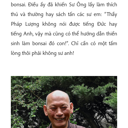
bonsai. Điều ấy đã khiến Sư Ông lấy làm thích
thú và thường hay sách tấn các sư em: “Thầy
Pháp Lượng không nói được tiếng Đức hay
tiếng Anh, vậy mà cũng có thể hướng dẫn thiền
sinh làm bonsai đó con!”
.
Chỉ cần có một tấm
lòng thôi phải không sư anh!