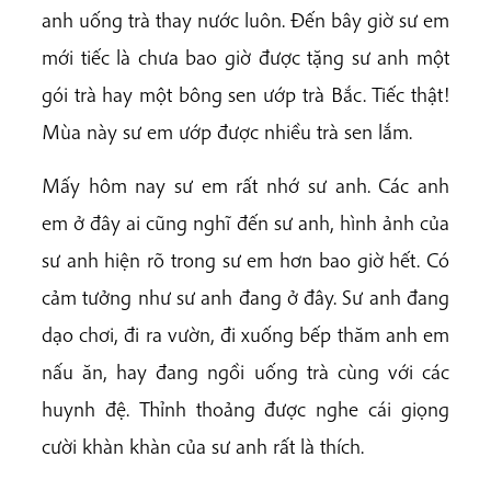
anh uống trà thay nước luôn. Đến bây giờ sư em
mới tiếc là chưa bao giờ được tặng sư anh một
gói trà hay một bông sen ướp trà Bắc. Tiếc thật!
Mùa này sư em ướp được nhiều trà sen lắm.
Mấy hôm nay sư em rất nhớ sư anh. Các anh
em ở đây ai cũng nghĩ đến sư anh, hình ảnh của
sư anh hiện rõ trong sư em hơn bao giờ hết. Có
cảm tưởng như sư anh đang ở đây. Sư anh đang
dạo chơi, đi ra vườn, đi xuống bếp thăm anh em
nấu ăn, hay đang ngồi uống trà cùng với các
huynh đệ. Thỉnh thoảng được nghe cái giọng
cười khàn khàn của sư anh rất là thích.