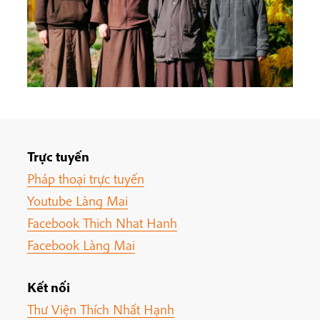
Trực tuyến
Pháp thoại trực tuyến
Youtube Làng Mai
Facebook Thich Nhat Hanh
Facebook Làng Mai
Kết nối
Thư Viện Thích Nhất Hạnh