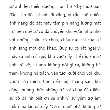
sư anh lên thiền đường Hơi Thở Nhẹ thuở ban
đầu. Lần đó, sư anh đi vắng, vì cần chỗ nhiều
ánh nắng để đặt mấy tấm pin năng lượng mặt
trời nên quý sư cô đã chuyển khu vườn nho nhỏ
với những chậu cà chua, chậu rau cải của sư
anh sang một chỗ khác. Quý sư cô rất ngại vì
thấy sư anh rất quý khu vườn ấy. Thế rồi, khi sư
anh trở về, sư anh không nói gì cả, không hề
than, không hề trách, vẫn tươi cười chơi với khu
vườn của mình. Cho đến một tháng sau, khi
cùng thưởng thức những trái cà chua đầu tiên,
sư cô đã rất biết ơn sư anh vì sự yểm trợ âm
thầm mà kín đáo ấy. “Có gì đâu” phải không sư