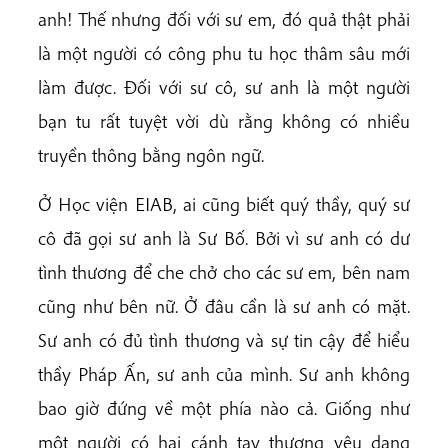
anh! Thế nhưng đối với sư em, đó quả thật phải
là một người có công phu tu học thâm sâu mới
làm được. Đối với sư cô, sư anh là một người
bạn tu rất tuyệt vời dù rằng không có nhiều
truyền thông bằng ngôn ngữ.
Ở Học viện EIAB, ai cũng biết quý thầy, quý sư
cô đã gọi sư anh là Sư Bố. Bởi vì sư anh có dư
tình thương để che chở cho các sư em, bên nam
cũng như bên nữ. Ở đâu cần là sư anh có mặt.
Sư anh có đủ tình thương và sự tin cậy để hiểu
thầy Pháp Ấn, sư anh của mình. Sư anh không
bao giờ đứng về một phía nào cả. Giống như
một người có hai cánh tay thương yêu dang