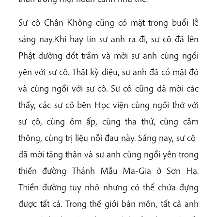
Sư cô Chân Không cũng có mặt trong buổi lễ
sáng nay.Khi hay tin sư anh ra đi, sư cô đã lên
Phật đường đốt trầm và mời sư anh cùng ngồi
yên với sư cô. Thật kỳ diệu, sư anh đã có mặt đó
và cùng ngồi với sư cô. Sư cô cũng đã mời các
thầy, các sư cô bên Học viện cùng ngồi thở với
sư cô, cùng ôm ấp, cùng tha thứ, cùng cảm
thông, cùng trị liệu nỗi đau này. Sáng nay, sư cô
đã mời tăng thân và sư anh cùng ngồi yên trong
thiền đường Thánh Mẫu Ma-Gia ở Sơn Hạ.
Thiền đường tuy nhỏ nhưng có thể chứa đựng
được tất cả. Trong thế giới bản môn, tất cả anh