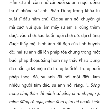
Hẳn sư anh còn nhớ cái buổi sư anh ngồi uống
trà ở phòng sư anh Pháp Dung trong khóa tu
xuất sĩ đầu năm chứ. Các sư anh nói chuyện gì
mà cười vui quá làm mấy sư em ai cũng thèm
được vào chơi. Sau buổi ngồi chơi đó, đại chúng
được thấy một hình ảnh rất đẹp của tình huynh
đệ: hai sư anh đã lên pháp tòa chung trong một
buổi pháp thoại. Sáng hôm nay thầy Pháp Dung
đã nhắc lại kỷ niệm đó trong buổi lễ. Trong buổi
pháp thoại đó, sư anh đã nói một điều làm
nhiều người tâm đắc, sư anh nói rằng: “
…Sống
trong tăng thân thì mình cố gắng đi ra phụng sự,
mình đừng có ngại, mình đi ra giúp thì người khác