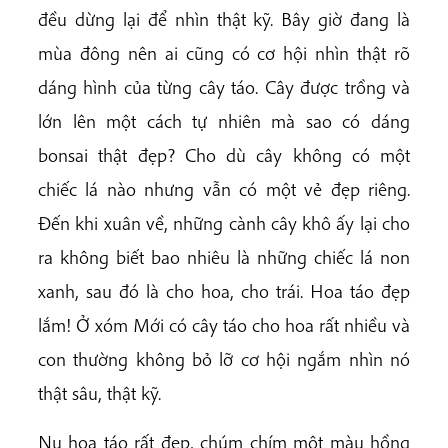
đều dừng lại để nhìn thật kỹ. Bây giờ đang là
mùa đông nên ai cũng có cơ hội nhìn thật rõ
dáng hình của từng cây táo. Cây được trồng và
lớn lên một cách tự nhiên mà sao có dáng
bonsai thật đẹp? Cho dù cây không có một
chiếc lá nào nhưng vẫn có một vẻ đẹp riêng.
Đến khi xuân về, những cành cây khô ấy lại cho
ra không biết bao nhiêu là những chiếc lá non
xanh, sau đó là cho hoa, cho trái. Hoa táo đẹp
lắm! Ở xóm Mới có cây táo cho hoa rất nhiều và
con thường không bỏ lỡ cơ hội ngắm nhìn nó
thật sâu, thật kỹ.
Nụ hoa táo rất đẹp, chúm chím một màu hồng