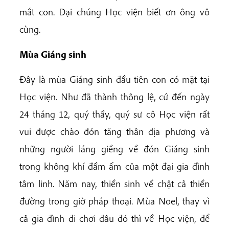
mắt con. Đại chúng Học viện biết ơn ông vô
cùng.
Mùa Giáng sinh
Đây là mùa Giáng sinh đầu tiên con có mặt tại
Học viện. Như đã thành thông lệ, cứ đến ngày
24 tháng 12, quý thầy, quý sư cô Học viện rất
vui được chào đón tăng thân địa phương và
những người láng giềng về đón Giáng sinh
trong không khí đầm ấm của một đại gia đình
tâm linh. Năm nay, thiền sinh về chật cả thiền
đường trong giờ pháp thoại. Mùa Noel, thay vì
cả gia đình đi chơi đâu đó thì về Học viện, để