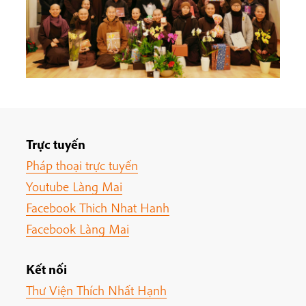
Trực tuyến
Pháp thoại trực tuyến
Youtube Làng Mai
Facebook Thich Nhat Hanh
Facebook Làng Mai
Kết nối
Thư Viện Thích Nhất Hạnh