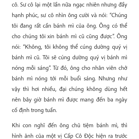
cô. Sư cô lại một lần nữa ngạc nhiên nhưng đầy
hạnh phúc, sư cô nhìn ông cười và nói: “Chúng
tôi đang rất cần bánh mì của ông. Ông có thể
cho chúng tôi xin bánh mì cũ cũng được”. Ông
nói: “Không, tôi không thể cúng dường quý vị
bánh mì cũ. Tôi sẽ cúng dường quý vị bánh mì
nóng mỗi sáng”. Từ đó, ông cho nhân viên chở
bánh mì nóng tới mỗi buổi sáng. Nhưng như
vậy thì hơi nhiều, đại chúng không dùng hết
nên bây giờ bánh mì được mang đến ba ngày
cố định trong tuần.
Khi con nghĩ đến ông chủ tiệm bánh mì, thì
hình ảnh của một vị Cấp Cô Độc hiện ra trước