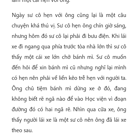
Ngày sư cô hẹn với ông cũng lại là một câu
chuyện khá thú vị. Sư cô hẹn ông chín giờ sáng,
nhưng hôm đó sư cô lại phải đi bưu điện. Khi lái
xe đi ngang qua phía trước tòa nhà lớn thì sư cô
thấy một cái xe lớn chở bánh mì. Sư cô muốn
đến hỏi để xin bánh mì cũ nhưng nghĩ lại mình
có hẹn nên phải về liền kẻo trễ hẹn với người ta.
Ông chủ tiệm bánh mì dừng xe ở đó, đang
không biết rẽ ngã nào để vào Học viện vì đoạn
đường đó có hai ngã rẽ. Nhìn qua cửa xe, ông
thấy người lái xe là một sư cô nên ông đã lái xe
theo sau.