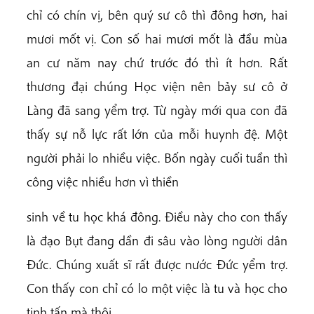
chỉ có chín vị, bên quý sư cô thì đông hơn, hai
mươi mốt vị. Con số hai mươi mốt là đầu mùa
an cư năm nay chứ trước đó thì ít hơn. Rất
thương đại chúng Học viện nên bảy sư cô ở
Làng đã sang yểm trợ. Từ ngày mới qua con đã
thấy sự nỗ lực rất lớn của mỗi huynh đệ. Một
người phải lo nhiều việc. Bốn ngày cuối tuần thì
công việc nhiều hơn vì thiền
sinh về tu học khá đông. Điều này cho con thấy
là đạo Bụt đang dần đi sâu vào lòng người dân
Đức. Chúng xuất sĩ rất được nước Đức yểm trợ.
Con thấy con chỉ có lo một việc là tu và học cho
tinh tấn mà thôi.