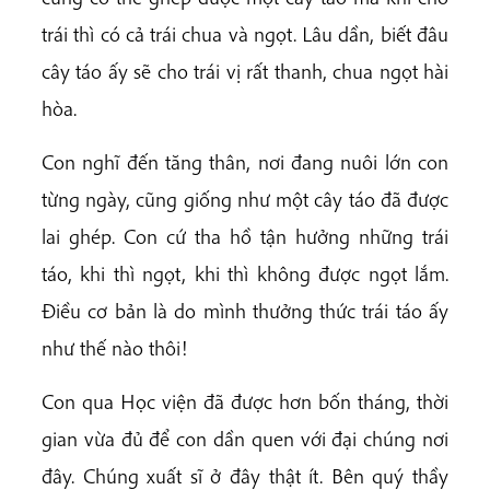
trái thì có cả trái chua và ngọt. Lâu dần, biết đâu
cây táo ấy sẽ cho trái vị rất thanh, chua ngọt hài
hòa.
Con nghĩ đến tăng thân, nơi đang nuôi lớn con
từng ngày, cũng giống như một cây táo đã được
lai ghép. Con cứ tha hồ tận hưởng những trái
táo, khi thì ngọt, khi thì không được ngọt lắm.
Điều cơ bản là do mình thưởng thức trái táo ấy
như thế nào thôi!
Con qua Học viện đã được hơn bốn tháng, thời
gian vừa đủ để con dần quen với đại chúng nơi
đây. Chúng xuất sĩ ở đây thật ít. Bên quý thầy