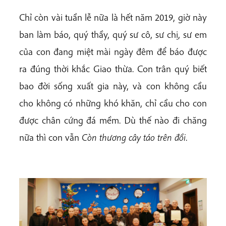
Chỉ còn vài tuần lễ nữa là hết năm 2019, giờ này
ban làm báo, quý thầy, quý sư cô, sư chị, sư em
của con đang miệt mài ngày đêm để báo được
ra đúng thời khắc Giao thừa. Con trân quý biết
bao đời sống xuất gia này, và con không cầu
cho không có những khó khăn, chỉ cầu cho con
được chân cứng đá mềm. Dù thế nào đi chăng
nữa thì con vẫn
Còn thương cây táo trên đồi
.