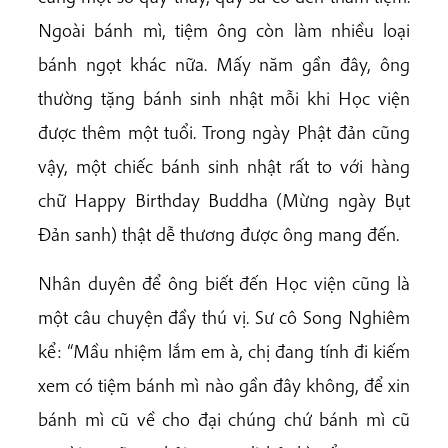
Ngoài bánh mì, tiệm ông còn làm nhiều loại
bánh ngọt khác nữa. Mấy năm gần đây, ông
thường tặng bánh sinh nhật mỗi khi Học viện
được thêm một tuổi. Trong ngày Phật đản cũng
vậy, một chiếc bánh sinh nhật rất to với hàng
chữ Happy Birthday Buddha (Mừng ngày Bụt
Đản sanh) thật dễ thương được ông mang đến.
Nhân duyên để ông biết đến Học viện cũng là
một câu chuyện đầy thú vị. Sư cô Song Nghiêm
kể: “Mầu nhiệm lắm em à, chị đang tính đi kiếm
xem có tiệm bánh mì nào gần đây không, để xin
bánh mì cũ về cho đại chúng chứ bánh mì cũ