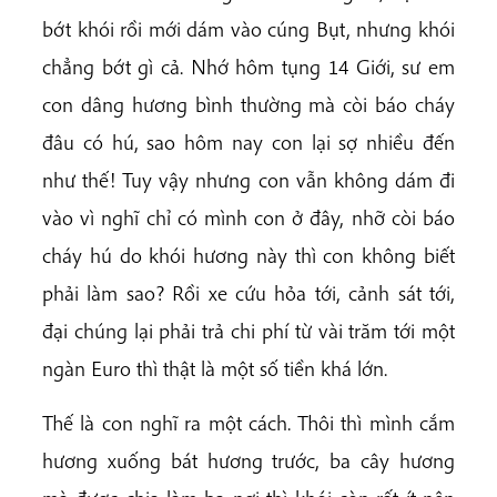
bớt khói rồi mới dám vào cúng Bụt, nhưng khói
chẳng bớt gì cả. Nhớ hôm tụng 14 Giới, sư em
con dâng hương bình thường mà còi báo cháy
đâu có hú, sao hôm nay con lại sợ nhiều đến
như thế! Tuy vậy nhưng con vẫn không dám đi
vào vì nghĩ chỉ có mình con ở đây, nhỡ còi báo
cháy hú do khói hương này thì con không biết
phải làm sao? Rồi xe cứu hỏa tới, cảnh sát tới,
đại chúng lại phải trả chi phí từ vài trăm tới một
ngàn Euro thì thật là một số tiền khá lớn.
Thế là con nghĩ ra một cách. Thôi thì mình cắm
hương xuống bát hương trước, ba cây hương