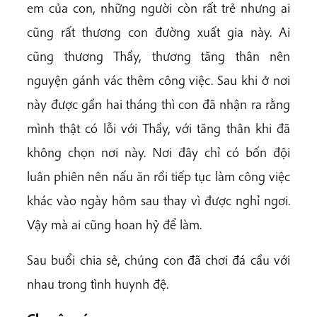
em của con, những người còn rất trẻ nhưng ai
cũng rất thương con đường xuất gia này. Ai
cũng thương Thầy, thương tăng thân nên
nguyện gánh vác thêm công việc. Sau khi ở nơi
này được gần hai tháng thì con đã nhận ra rằng
mình thật có lỗi với Thầy, với tăng thân khi đã
không chọn nơi này. Nơi đây chỉ có bốn đội
luân phiên nên nấu ăn rồi tiếp tục làm công việc
khác vào ngày hôm sau thay vì được nghỉ ngơi.
Vậy mà ai cũng hoan hỷ để làm.
Sau buổi chia sẻ, chúng con đã chơi đá cầu với
nhau trong tình huynh đệ.