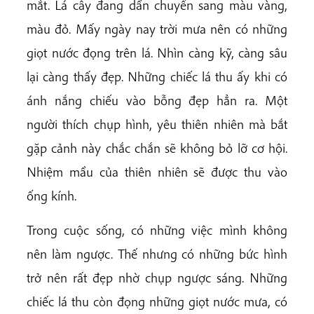
mắt. Lá cây đang dần chuyển sang màu vàng,
màu đỏ. Mấy ngày nay trời mưa nên có những
giọt nước đọng trên lá. Nhìn càng kỹ, càng sâu
lại càng thấy đẹp. Những chiếc lá thu ấy khi có
ánh nắng chiếu vào bỗng đẹp hẳn ra. Một
người thích chụp hình, yêu thiên nhiên mà bắt
gặp cảnh này chắc chắn sẽ không bỏ lỡ cơ hội.
Nhiệm mầu của thiên nhiên sẽ được thu vào
ống kính.
Trong cuộc sống, có những việc mình không
nên làm ngược. Thế nhưng có những bức hình
trở nên rất đẹp nhờ chụp ngược sáng. Những
chiếc lá thu còn đọng những giọt nước mưa, có