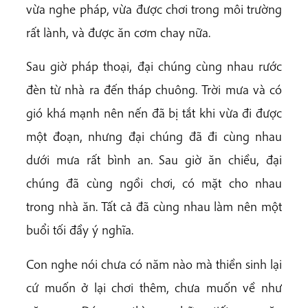
vừa nghe pháp, vừa được chơi trong môi trường
rất lành, và được ăn cơm chay nữa.
Sau giờ pháp thoại, đại chúng cùng nhau rước
đèn từ nhà ra đến tháp chuông. Trời mưa và có
gió khá mạnh nên nến đã bị tắt khi vừa đi được
một đoạn, nhưng đại chúng đã đi cùng nhau
dưới mưa rất bình an. Sau giờ ăn chiều, đại
chúng đã cùng ngồi chơi, có mặt cho nhau
trong nhà ăn. Tất cả đã cùng nhau làm nên một
buổi tối đầy ý nghĩa.
Con nghe nói chưa có năm nào mà thiền sinh lại
cứ muốn ở lại chơi thêm, chưa muốn về như