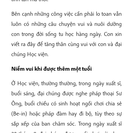
Bên cạnh những công việc cần phải lo toan vẫn
luôn có những câu chuyện vui và nuôi dưỡng
con trong đời sống tu học hàng ngày. Con xin
viết ra đây để tăng thân cùng vui với con và đại
chúng Học viện.
Niềm vui khi được thêm một tuổi
Ở Học viện, thường thường, trong ngày xuất sĩ,
buổi sáng, đại chúng được nghe pháp thoại Sư
Ông, buổi chiều có sinh hoạt ngồi chơi chia sẻ
(Be-in) hoặc pháp đàm hay đi bộ, tùy theo sự
sắp xếp của ban chăm sóc. Trong ngày xuất sĩ