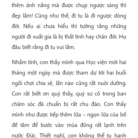
thêm ánh nắng mà được chụp ngược sáng thì
đẹp lắm! Cũng như thế, đi tu là đi ngược dòng
đời. Nếu ai chưa hiểu thì tưởng rằng những
người đi xuất gia là bị thất tình hay chán đời. Họ
đâu biết rằng đi tu vui lắm.
Nhẩm tính, con thấy mình qua Học viện mới hai
tháng một ngày mà được tham dự tới hai buổi
ngồi chơi chia sẻ, lần nào cũng rất nuôi dưỡng.
Con rất biết ơn quý thầy, quý sư cô trong ban
chăm sóc đã chuẩn bị rất chu đáo. Con thấy
mình như được tiếp thêm lửa – ngọn lửa của bồ
đề tâm để bước vào mùa đông rất lạnh trên
nước Đức. Thiết nghĩ, con không thể tu hạnh