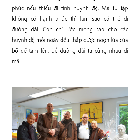
phúc nếu thiếu đi tình huynh đệ. Mà tu tập
không có hạnh phúc thì làm sao có thể đi
đường dài. Con chỉ ước mong sao cho các
huynh đệ mỗi ngày đều thắp được ngọn lửa của
bồ đề tâm lên, để đường dài ta cùng nhau đi
mãi.