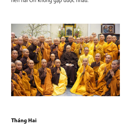
Tháng Hai