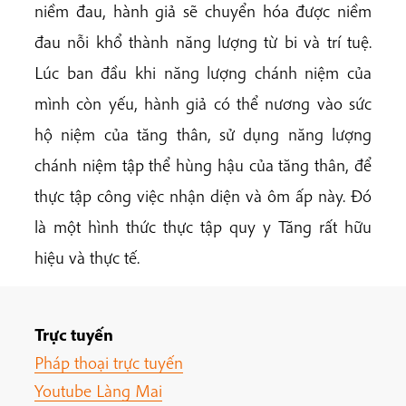
niềm đau, hành giả sẽ chuyển hóa được niềm
đau nỗi khổ thành năng lượng từ bi và trí tuệ.
Lúc ban đầu khi năng lượng chánh niệm của
mình còn yếu, hành giả có thể nương vào sức
hộ niệm của tăng thân, sử dụng năng lượng
chánh niệm tập thể hùng hậu của tăng thân, để
thực tập công việc nhận diện và ôm ấp này. Đó
là một hình thức thực tập quy y Tăng rất hữu
hiệu và thực tế.
Trực tuyến
Pháp thoại trực tuyến
Youtube Làng Mai