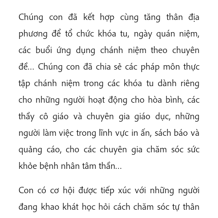
Chúng con đã kết hợp cùng tăng thân địa
phương để tổ chức khóa tu, ngày quán niệm,
các buổi ứng dụng chánh niệm theo chuyên
đề… Chúng con đã chia sẻ các pháp môn thực
tập chánh niệm trong các khóa tu dành riêng
cho những người hoạt động cho hòa bình, các
thầy cô giáo và chuyên gia giáo dục, những
người làm việc trong lĩnh vực in ấn, sách báo và
quảng cáo, cho các chuyên gia chăm sóc sức
khỏe bệnh nhân tâm thần…
Con có cơ hội được tiếp xúc với những người
đang khao khát học hỏi cách chăm sóc tự thân