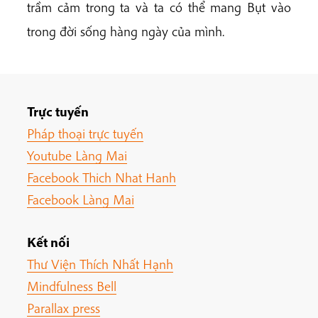
trầm cảm trong ta và ta có thể mang Bụt vào
trong đời sống hàng ngày của mình.
Trực tuyến
Pháp thoại trực tuyến
Youtube Làng Mai
Facebook Thich Nhat Hanh
Facebook Làng Mai
Kết nối
Thư Viện Thích Nhất Hạnh
Mindfulness Bell
Parallax press