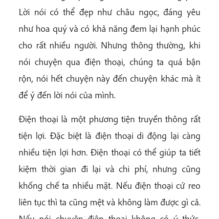
Lời nói có thể đẹp như châu ngọc, đáng yêu
như hoa quý và có khả năng đem lại hạnh phúc
cho rất nhiều người. Nhưng thông thường, khi
nói chuyện qua điện thoại, chúng ta quá bận
rộn, nói hết chuyện này đến chuyện khác mà ít
để ý đến lời nói của mình.
Điện thoại là một phương tiện truyền thông rất
tiện lợi. Đặc biệt là điện thoại di động lại càng
nhiều tiện lợi hơn. Điện thoại có thể giúp ta tiết
kiệm thời gian đi lại và chi phí, nhưng cũng
khống chế ta nhiều mặt. Nếu điện thoại cứ reo
liên tục thì ta cũng mệt và không làm được gì cả.
Nếu nói chuyện điện thoại không có ý thức,