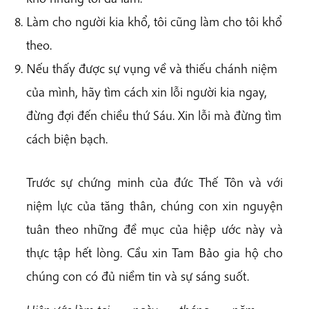
Làm cho người kia khổ, tôi cũng làm cho tôi khổ
theo.
Nếu thấy được sự vụng về và thiếu chánh niệm
của mình, hãy tìm cách xin lỗi người kia ngay,
đừng đợi đến chiều thứ Sáu. Xin lỗi mà đừng tìm
cách biện bạch.
Trước sự chứng minh của đức Thế Tôn và với
niệm lực của tăng thân, chúng con xin nguyện
tuân theo những đề mục của hiệp ước này và
thực tập hết lòng. Cầu xin Tam Bảo gia hộ cho
chúng con có đủ niềm tin và sự sáng suốt.