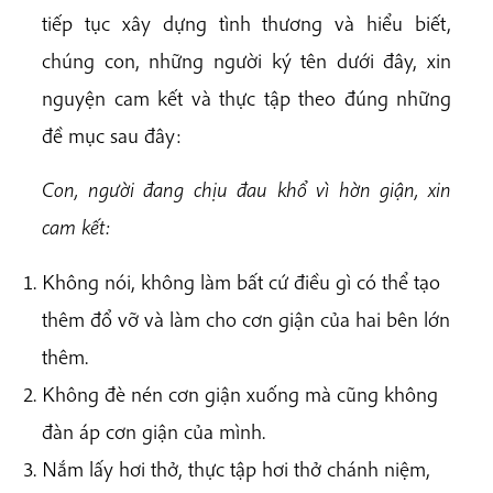
tiếp tục xây dựng tình thương và hiểu biết,
chúng con, những người ký tên dưới đây, xin
nguyện cam kết và thực tập theo đúng những
đề mục sau đây:
Con, người đang chịu đau khổ vì hờn giận, xin
cam kết:
Không nói, không làm bất cứ điều gì có thể tạo
thêm đổ vỡ và làm cho cơn giận của hai bên lớn
thêm.
Không đè nén cơn giận xuống mà cũng không
đàn áp cơn giận của mình.
Nắm lấy hơi thở, thực tập hơi thở chánh niệm,