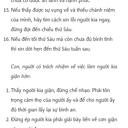
Nếu thấy được sự vụng về và thiếu chánh niệm
của mình, hãy tìm cách xin lỗi người kia ngay,
đừng đợi đến chiều thứ Sáu.
Nếu đến tối thứ Sáu mà còn chưa đủ bình tĩnh
thì xin dời hẹn đến thứ Sáu tuần sau.
Con, người có trách nhiệm về việc làm người kia
giận hờn:
Thấy người kia giận, đừng chế nhạo. Phải tôn
trọng cảm thọ của người ấy và để cho người ấy
đủ thời gian lấy lại sự bình an.
Đừng ép người kia phải giãi bày liền về cơn giận