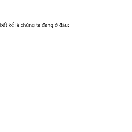
bất kể là chúng ta đang ở đâu: