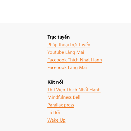
Trực tuyến
Pháp thoại trực tuyến
Youtube Làng Mai
Facebook Thich Nhat Hanh
Facebook Làng Mai
Kết nối
Thư Viện Thích Nhất Hạnh
Mindfulness Bell
Parallax press
Lá Bối
Wake Up