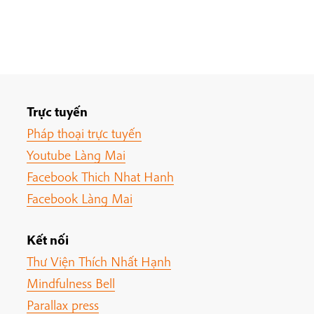
Trực tuyến
Pháp thoại trực tuyến
Youtube Làng Mai
Facebook Thich Nhat Hanh
Facebook Làng Mai
Kết nối
Thư Viện Thích Nhất Hạnh
Mindfulness Bell
Parallax press