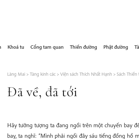
h
Khoá tu
Cổng tam quan
Thiền đường
Phật đường
Tà
Làng Mai
>
Tàng kinh các
>
Viện sách Thích Nhất Hạnh
>
Sách Thiền 
Đã về, đã tới
Hãy tưởng tượng ta đang ngồi trên một chuyến bay đ
bay, ta nghĩ: “Mình phải ngồi đây sáu tiếng đồng hồ 