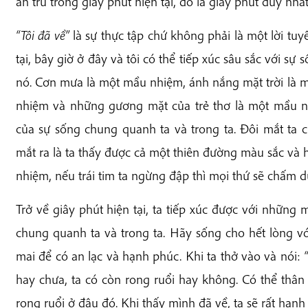
an trú trong giây phút hiện tại, đó là giây phút duy nhấ
“Tôi đã về”
là sự thực tập chứ không phải là một lời tuy
tại, bây giờ ở đây và tôi có thể tiếp xúc sâu sắc với s
nó. Cơn mưa là một mầu nhiệm, ánh nắng mặt trời là 
nhiệm và những gương mặt của trẻ thơ là một mầu n
của sự sống chung quanh ta và trong ta. Đôi mắt ta
mắt ra là ta thấy được cả một thiên đường màu sắc và h
nhiệm, nếu trái tim ta ngừng đập thì mọi thứ sẽ chấm d
Trở về giây phút hiện tại, ta tiếp xúc được với nhữn
chung quanh ta và trong ta. Hãy sống cho hết lòng v
mai để có an lạc và hạnh phúc. Khi ta thở vào và nói:
hay chưa, ta có còn rong ruổi hay không. Có thể thâ
rong ruổi ở đâu đó. Khi thấy mình đã về, ta sẽ rất hạnh 