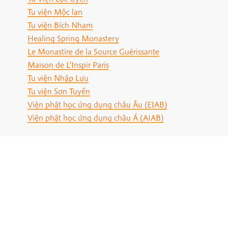
Tu viện Mộc lan
Tu viện Bích Nham
Healing Spring Monastery
Le Monastire de la Source Guérissante
Maison de L'Inspir Paris
Tu viện Nhập Lưu
Tu viện Sơn Tuyền
Viện phật học ứng dụng châu Âu (EIAB)
Viện phật học ứng dụng châu Á (AIAB)