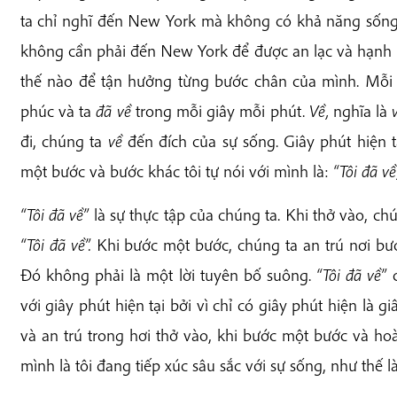
ta chỉ nghĩ đến New York mà không có khả năng sống tr
không cần phải đến New York để được an lạc và hạnh p
thế nào để tận hưởng từng bước chân của mình. Mỗi 
phúc và ta
đã về
trong mỗi giây mỗi phút.
Về,
nghĩa là
đi, chúng ta
về
đến đích của sự sống. Giây phút hiện tạ
một bước và bước khác tôi tự nói với mình là:
“Tôi đã về,
“Tôi đã về”
là sự thực tập của chúng ta. Khi thở vào, ch
“Tôi đã về”.
Khi bước một bước, chúng ta an trú nơi bư
Đó không phải là một lời tuyên bố suông.
“Tôi đã về”
c
với giây phút hiện tại bởi vì chỉ có giây phút hiện là 
và an trú trong hơi thở vào, khi bước một bước và h
mình là tôi đang tiếp xúc sâu sắc với sự sống, như thế là