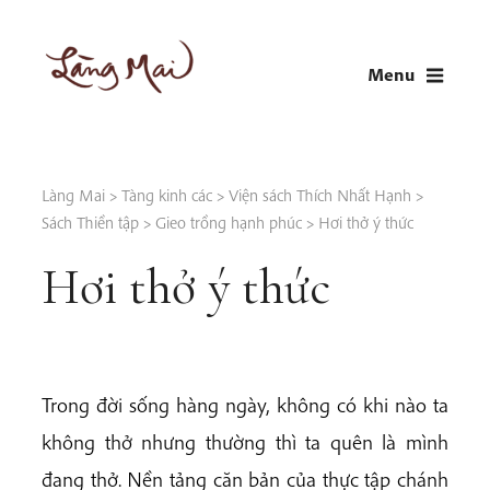
Skip
to
Menu
content
LÀNG MAI
Thích Nhất Hạnh
Làng Mai
>
Tàng kinh các
>
Viện sách Thích Nhất Hạnh
>
Sách Thiền tập
>
Gieo trồng hạnh phúc
>
Hơi thở ý thức
Hơi thở ý thức
Trong đời sống hàng ngày, không có khi nào ta
không thở nhưng thường thì ta quên là mình
đang thở. Nền tảng căn bản của thực tập chánh