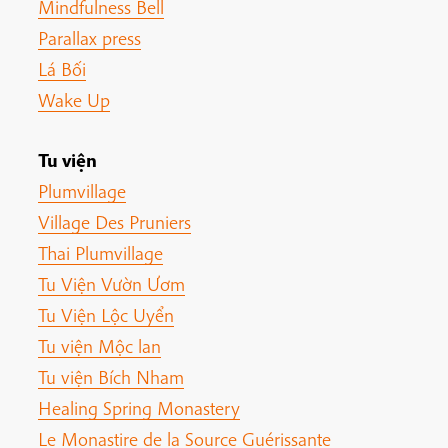
Mindfulness Bell
Parallax press
Lá Bối
Wake Up
Tu viện
Plumvillage
Village Des Pruniers
Thai Plumvillage
Tu Viện Vườn Ươm
Tu Viện Lộc Uyển
Tu viện Mộc lan
Tu viện Bích Nham
Healing Spring Monastery
Le Monastire de la Source Guérissante