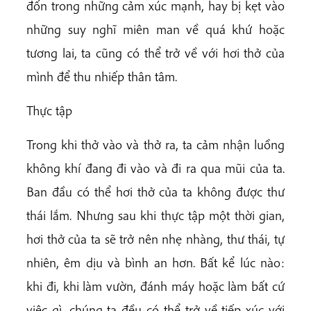
đốn trong những cảm xúc mạnh, hay bị kẹt vào
những suy nghĩ miên man về quá khứ hoặc
tương lai, ta cũng có thể trở về với hơi thở của
mình để thu nhiếp thân tâm.
Thực tập
Trong khi thở vào và thở ra, ta cảm nhận luồng
không khí đang đi vào và đi ra qua mũi của ta.
Ban đầu có thể hơi thở của ta không được thư
thái lắm. Nhưng sau khi thực tập một thời gian,
hơi thở của ta sẽ trở nên nhẹ nhàng, thư thái, tự
nhiên, êm dịu và bình an hơn. Bất kể lúc nào:
khi đi, khi làm vườn, đánh máy hoặc làm bất cứ
việc gì, chúng ta đều có thể trở về tiếp xúc với