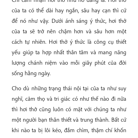
của ta có thể dài hay ngắn, sâu hay cạn thì cứ
để nó như vậy. Dưới ánh sáng ý thức, hơi thở
của ta sẽ trở nên chậm hơn và sâu hơn một
cách tự nhiên. Hơi thở ý thức là công cụ thiết
yếu giúp ta hợp nhất thân tâm và mang năng
lượng chánh niệm vào mỗi giây phút của đời
sống hằng ngày.
Cho dù những trạng thái nội tại của ta như suy
nghĩ, cảm thọ và tri giác có như thế nào đi nữa
thì hơi thở cũng luôn có mặt với chúng ta như
một người bạn thân thiết và trung thành. Bất cứ
khi nào ta bị lôi kéo, đắm chìm, thậm chí khốn