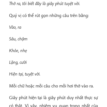
Thở ra, tôi biết đây là giây phút tuyệt vời.
Quý vị có thể rút gọn những câu trên bằng:
Vào, ra
Sâu, chậm
Khỏe, nhẹ
Lặng, cười
Hiện tại, tuyệt vời.
Mỗi chữ hoặc mỗi câu cho mỗi hơi thở vào ra.
Giây phút hiện tại là giây phút duy nhất thực sự
có thật. Vì vậy, nhiệm vụ quan trọng nhất của