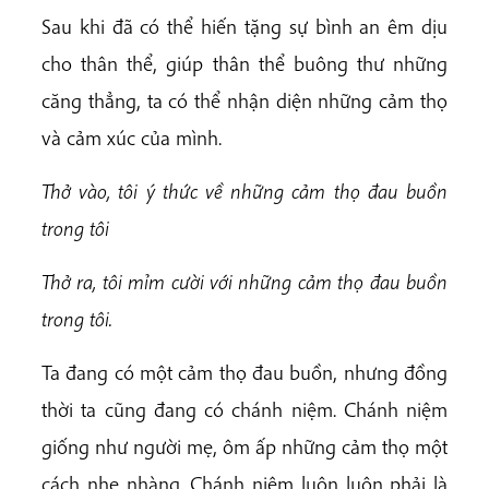
Sau khi đã có thể hiến tặng sự bình an êm dịu
cho thân thể, giúp thân thể buông thư những
căng thẳng, ta có thể nhận diện những cảm thọ
và cảm xúc của mình.
Thở vào, tôi ý thức về những cảm thọ đau buồn
trong tôi
Thở ra, tôi mỉm cười với những cảm thọ đau buồn
trong tôi.
Ta đang có một cảm thọ đau buồn, nhưng đồng
thời ta cũng đang có chánh niệm. Chánh niệm
giống như người mẹ, ôm ấp những cảm thọ một
cách nhẹ nhàng. Chánh niệm luôn luôn phải là