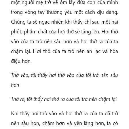
một người mẹ trở về ôm lấy đứa con của mình
trong vòng tay thương yêu một cách dịu dàng.
Chúng ta sẽ ngạc nhiên khi thấy chỉ sau một hai
phút, phẩm chất của hơi thở sẽ tăng lên. Hơi thở
vào của ta trở nên sâu hơn và hơi thở ra của ta
chậm lại. Hơi thở của ta trở nên an lạc và hòa
điệu hơn.
Thở vào,
tôi thấy hơi thở vào của tôi trở nên sâu
hơn
Thở ra, tôi thấy hơi thở ra của tôi trở nên chậm lại.
Khi thấy hơi thở vào và hơi thở ra của ta đã trở
nên sâu hơn, chậm hơn và yên lắng hơn, ta có