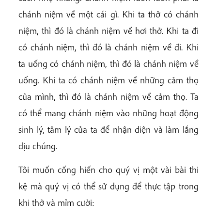
chánh niệm về một cái gì. Khi ta thở có chánh
niệm, thì đó là chánh niệm về hơi thở. Khi ta đi
có chánh niệm, thì đó là chánh niệm về đi. Khi
ta uống có chánh niệm, thì đó là chánh niệm về
uống. Khi ta có chánh niệm về những cảm thọ
của mình, thì đó là chánh niệm về cảm thọ. Ta
có thể mang chánh niệm vào những hoạt động
sinh lý, tâm lý của ta để nhận diện và làm lắng
dịu chúng.
Tôi muốn cống hiến cho quý vị một vài bài thi
kệ mà quý vị có thể sử dụng để thực tập trong
khi thở và mỉm cười: