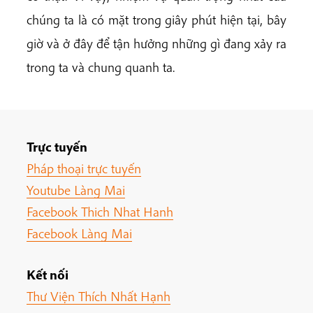
chúng ta là có mặt trong giây phút hiện tại, bây
giờ và ở đây để tận hưởng những gì đang xảy ra
trong ta và chung quanh ta.
Trực tuyến
Pháp thoại trực tuyến
Youtube Làng Mai
Facebook Thich Nhat Hanh
Facebook Làng Mai
Kết nối
Thư Viện Thích Nhất Hạnh