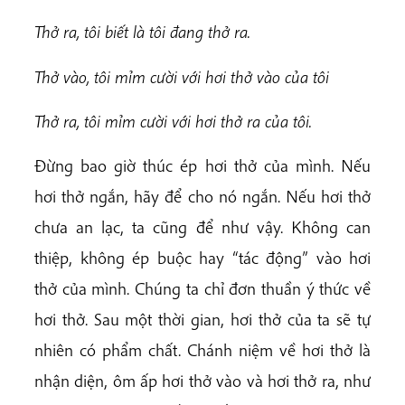
Thở ra, tôi biết là tôi đang thở ra.
Thở vào, tôi mỉm cười với hơi thở vào của tôi
Thở ra, tôi mỉm cười với hơi thở ra của tôi.
Đừng bao giờ thúc ép hơi thở của mình. Nếu
hơi thở ngắn, hãy để cho nó ngắn. Nếu hơi thở
chưa an lạc, ta cũng để như vậy. Không can
thiệp, không ép buộc hay “tác động” vào hơi
thở của mình. Chúng ta chỉ đơn thuần ý thức về
hơi thở. Sau một thời gian, hơi thở của ta sẽ tự
nhiên có phẩm chất. Chánh niệm về hơi thở là
nhận diện, ôm ấp hơi thở vào và hơi thở ra, như