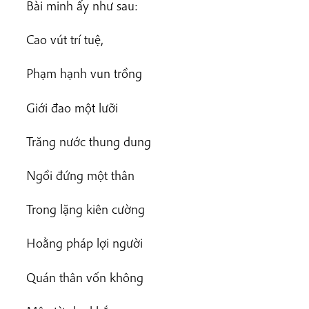
Bài minh ấy như sau:
Cao vút trí tuệ,
Phạm hạnh vun trồng
Giới đao một lưỡi
Trăng nước thung dung
Ngồi đứng một thân
Trong lặng kiên cường
Hoằng pháp lợi người
Quán thân vốn không