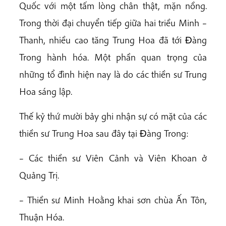
Quốc với một tấm lòng chân thật, mặn nồng.
Trong thời đại chuyển tiếp giữa hai triều Minh –
Thanh, nhiều cao tăng Trung Hoa đã tới Ðàng
Trong hành hóa. Một phần quan trọng của
những tổ đình hiện nay là do các thiền sư Trung
Hoa sáng lập.
Thế kỷ thứ mười bảy ghi nhận sự có mặt của các
thiền sư Trung Hoa sau đây tại Ðàng Trong:
– Các thiền sư Viên Cảnh và Viên Khoan ở
Quảng Trị.
– Thiền sư Minh Hoằng khai sơn chùa Ấn Tôn,
Thuận Hóa.