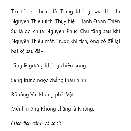
Trú trì tại chùa Hà Trung không bao lâu thì
Nguyên Thiều tịch. Thụy hiệu Hạnh Ðoan Thiền
Sư là do chúa Nguyễn Phúc Chu tặng sau khi
Nguyên Thiều mất. Trước khi tịch, ông có để lại
bài kệ sau đây:
Lặng lẽ gương không chiếu bóng
Sáng trưng ngọc chẳng thâu hình
Rõ ràng Vật không phải Vật
Mênh mông Không chẳng là Không.
(Tịch tịch cảnh vô cảnh