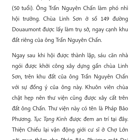
(50 tuổi). Ông Trần Nguyên Chấn làm phó nhì
hội trưởng. Chùa Linh Sơn ở số 149 đường
Douaumont được lấy làm trụ sở, ngay cạnh khu
đất riêng của ông Trần Nguyên Chấn.
Ngay sau khi hội được thành lập, sáu căn nhà
ngói được khởi công xây dựng gần chùa Linh
Sơn, trên khu đất của ông Trần Nguyên Chấn
với sự đồng ý của ông này. Khuôn viên chùa
chật hẹp nên thư viện cũng được xây cất trên
đất ông Chấn. Thư viện này có tên là Pháp Bảo
Phương.
Tục Tạng Kinh
được đem an trí tại đây.
Thiện Chiếu lại vận động giới cư sĩ ở Chợ Lớn