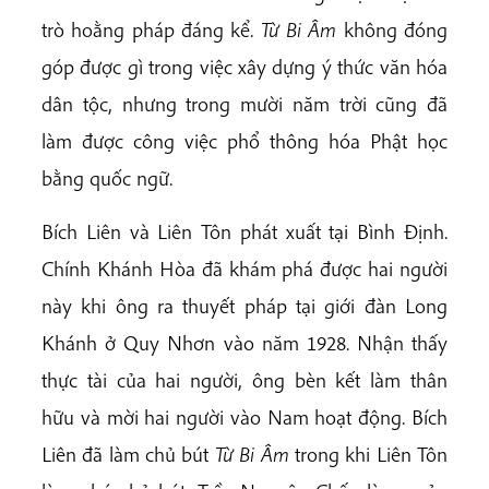
trò hoằng pháp đáng kể.
Từ Bi Âm
không đóng
góp được gì trong việc xây dựng ý thức văn hóa
dân tộc, nhưng trong mười năm trời cũng đã
làm được công việc phổ thông hóa Phật học
bằng quốc ngữ.
Bích Liên và Liên Tôn phát xuất tại Bình Định.
Chính Khánh Hòa đã khám phá được hai người
này khi ông ra thuyết pháp tại giới đàn Long
Khánh ở Quy Nhơn vào năm 1928. Nhận thấy
thực tài của hai người, ông bèn kết làm thân
hữu và mời hai người vào Nam hoạt động. Bích
Liên đã làm chủ bút
Từ Bi Âm
trong khi Liên Tôn