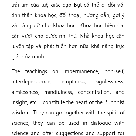
trái tim của tuệ giác đạo Bụt có thể đi đôi với
tinh thần khoa học, đối thoại, hướng dẫn, gợi ý
và nâng đỡ cho khoa học. Khoa học hiện đại
cần vượt cho được nhị thủ. Nhà khoa học cần
luyện tập và phát triển hơn nữa khả năng trực
giác của mình.
The teachings on impermanence, non-self,
interdependence, emptiness, signlessness,
aimlessness, mindfulness, concentration, and
insight, etc… constitute the heart of the Buddhist
wisdom. They can go together with the spirit of
science, they can be used in dialogue with
science and offer suggestions and support for