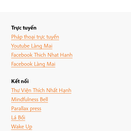
Trực tuyến
Pháp thoại trực tuyến
Youtube Làng Mai
Facebook Thich Nhat Hanh
Facebook Làng Mai
Kết nối
Thư Viện Thích Nhất Hạnh
Mindfulness Bell
Parallax press
Lá Bối
Wake Up