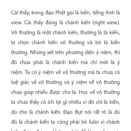
Cái thấy, trong đạo Phật gọi là kiến, tiếng Anh là
view. Cái thấy đúng là chánh kiến (right view).
Vô thường là một chánh kiến, thường là tà kiến,
ta chọn chánh kiến vô thường và bỏ tà kiến
thường. Nhưng xét trên phương diện ý niệm, thì
đó chưa phải là chánh kiến mà chỉ mới là ý
niệm. Ta có ý niệm về vô thường mà ta chưa có
tuệ giác về vô thường và ý niệm về vô thường
chưa giúp nhiều được cho ta. Học về vô thường
ta chưa thấy có ích lợi gì nhiều vì đó chỉ là kiến,
dù cho là chánh kiến. Đạo Bụt nói rất rõ là dù
đó là chánh kiến ta cũng phải bỏ luôn vì chánh