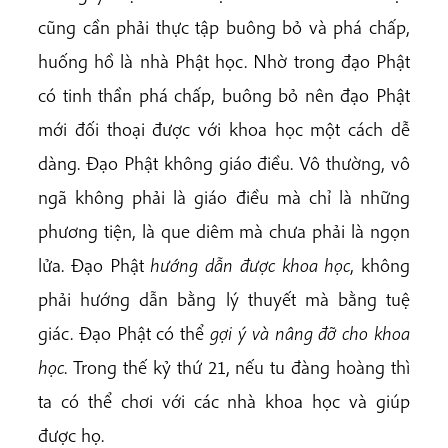
cũng cần phải thực tập buông bỏ và phá chấp,
huống hồ là nhà Phật học. Nhờ trong đạo Phật
có tinh thần phá chấp, buông bỏ nên đạo Phật
mới đối thoại được với khoa học một cách dễ
dàng. Đạo Phật không giáo điều. Vô thường, vô
ngã không phải là giáo điều mà chỉ là những
phương tiện, là que diêm mà chưa phải là ngọn
lửa. Đạo Phật
hướng dẫn được khoa học
, không
phải hướng dẫn bằng lý thuyết mà bằng tuệ
giác. Đạo Phật có thể
gợi ý và nâng đỡ cho khoa
học
. Trong thế kỷ thứ 21, nếu tu đàng hoàng thì
ta có thể chơi với các nhà khoa học và giúp
được họ.