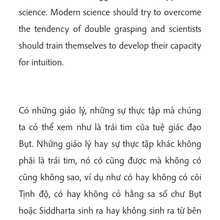
science. Modern science should try to overcome
the tendency of double grasping and scientists
should train themselves to develop their capacity
for intuition.
Có những giáo lý, những sự thực tập mà chúng
ta có thể xem như là trái tim của tuệ giác đạo
Bụt. Những giáo lý hay sự thực tập khác không
phải là trái tim, nó có cũng được mà không có
cũng không sao, ví dụ như có hay không có cõi
Tịnh độ, có hay không có hằng sa số chư Bụt
hoặc Siddharta sinh ra hay không sinh ra từ bên