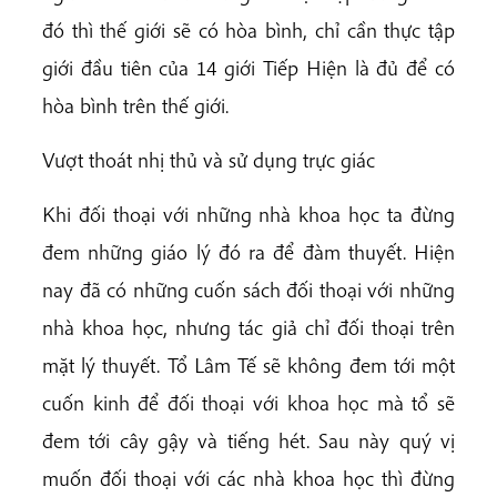
đó thì thế giới sẽ có hòa bình, chỉ cần thực tập
giới đầu tiên của 14 giới Tiếp Hiện là đủ để có
hòa bình trên thế giới.
Vượt thoát nhị thủ và sử dụng trực giác
Khi đối thoại với những nhà khoa học ta đừng
đem những giáo lý đó ra để đàm thuyết. Hiện
nay đã có những cuốn sách đối thoại với những
nhà khoa học, nhưng tác giả chỉ đối thoại trên
mặt lý thuyết. Tổ Lâm Tế sẽ không đem tới một
cuốn kinh để đối thoại với khoa học mà tổ sẽ
đem tới cây gậy và tiếng hét. Sau này quý vị
muốn đối thoại với các nhà khoa học thì đừng