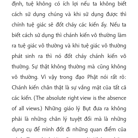
định, tuệ không có ích lợi nếu ta không biết
cách sử dụng chúng và khi sử dụng được thì
chính tuệ giác sẽ đốt cháy các kiến ấy. Nếu ta
biết cách sử dụng thì chánh kiến vô thường làm
ra tuệ giác vô thường và khi tuệ giác vô thường
phát sinh ra thì nó đốt cháy chánh kiến vô
thường. Sự thật không thường mà cũng không
vô thường. Vì vậy trong đạo Phật nói rất rõ:
Chánh kiến chân thật là sự vắng mặt của tất cả
các kiến. (The absolute right view is the absence
of all views.) Những giáo lý Bụt đưa ra không
phải là những chân lý tuyệt đối mà là những
dụng cụ để mình đốt đi những quan điểm của