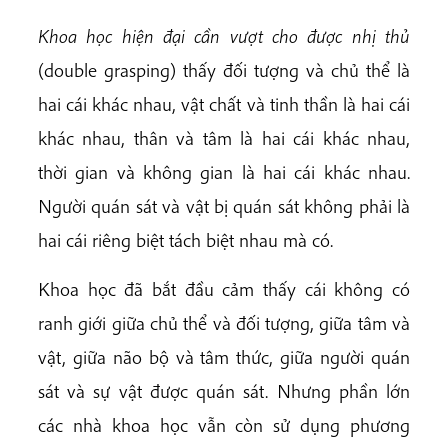
Khoa học hiện đại cần vượt cho được nhị thủ
(double grasping) thấy đối tượng và chủ thể là
hai cái khác nhau, vật chất và tinh thần là hai cái
khác nhau, thân và tâm là hai cái khác nhau,
thời gian và không gian là hai cái khác nhau.
Người quán sát và vật bị quán sát không phải là
hai cái riêng biệt tách biệt nhau mà có.
Khoa học đã bắt đầu cảm thấy cái không có
ranh giới giữa chủ thể và đối tượng, giữa tâm và
vật, giữa não bộ và tâm thức, giữa người quán
sát và sự vật được quán sát. Nhưng phần lớn
các nhà khoa học vẫn còn sử dụng phương