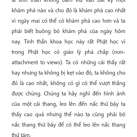
khám phá nào và cho đó là khám phá cao nhất
vì ngày mai có thể có khám phá cao hơn và ta
phải biết buông bỏ khám phá của ngày hôm
nay. Tinh thần khoa học này rất Phật học vì
trong Phật học có giáo lý phá chấp (non-
attachment to views). Ta có những cái thấy rất
hay nhưng ta không bị kẹt vào đó, ta không cho
đó là cao nhất, không có gì có thể vượt thắng
được chúng. Chúng ta hãy nghĩ đến hình ảnh
của một cái thang, leo lên đến nấc thứ bảy ta
thấy cao quá nhưng thế nào ta cũng phải bỏ
nấc thang thứ bảy để có thể leo lên nấc thang
thứ tám.