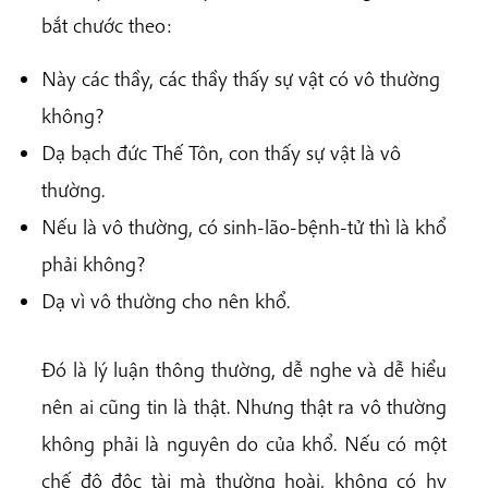
bắt chước theo:
Này các thầy, các thầy thấy sự vật có vô thường
không?
Dạ bạch đức Thế Tôn, con thấy sự vật là vô
thường.
Nếu là vô thường, có sinh-lão-bệnh-tử thì là khổ
phải không?
Dạ vì vô thường cho nên khổ.
Đó là lý luận thông thường, dễ nghe và dễ hiểu
nên ai cũng tin là thật. Nhưng thật ra vô thường
không phải là nguyên do của khổ. Nếu có một
chế độ độc tài mà thường hoài, không có hy