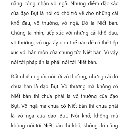
năng công nhận vô ngã. Nhưng điểm đặc sắc
của đạo Bụt là nói có chỗ trở về cho những cái
khổ đau, vô thường, vô ngã. Đó là Niết bàn.
Chúng ta nhìn, tiếp xúc với những cái khổ đau,
vô thường, vô ngã ấy như thế nào để có thể tiếp
xúc với bản môn của chúng tức Niết bàn. Vì vậy
nói tới pháp ấn là phải nói tới Niết bàn.
Rất nhiều người nói tới vô thường, nhưng cái đó
chưa hẳn là đạo Bụt. Vô thường mà không có
Niết bàn thì chưa phải là vô thường của đạo
Bụt. Vô ngã mà chưa có Niết bàn thì chưa phải
là vô ngã của đạo Bụt. Nói khổ, không mà
không nói tới Niết bàn thì khổ, không đó cũng