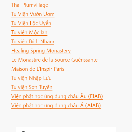
Thai Plumvillage
Tu Viện Vườn Ươm
Tu Viện Lộc Uyển
Tu viện Mộc lan
Tu viện Bích Nham
Healing Spring Monastery
Le Monastire de la Source Guérissante
Maison de L'Inspir Paris
Tu viện Nhập Lưu
Tu viện Sơn Tuyền
Viện phật học ứng dụng châu Âu (EIAB)
Viện phật học ứng dụng châu Á (AIAB)