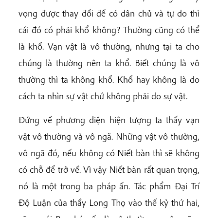
vọng được thay đổi để có dân chủ và tự do thì
cái đó có phải khổ không? Thường cũng có thể
là khổ. Vạn vật là vô thường, nhưng tại ta cho
chúng là thường nên ta khổ. Biết chúng là vô
thường thì ta không khổ. Khổ hay không là do
cách ta nhìn sự vật chứ không phải do sự vật.
Đứng về phương diện hiện tượng ta thấy vạn
vật vô thường và vô ngã. Những vật vô thường,
vô ngã đó, nếu không có Niết bàn thì sẽ không
có chỗ để trở về. Vì vậy Niết bàn rất quan trọng,
nó là một trong ba pháp ấn. Tác phẩm Đại Trí
Độ Luận của thầy Long Thọ vào thế kỷ thứ hai,