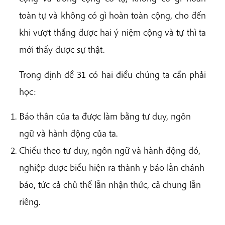
toàn tự và không có gì hoàn toàn cộng, cho đến
khi vượt thắng được hai ý niệm cộng và tự thì ta
mới thấy được sự thật.
Trong định đề 31 có hai điều chúng ta cần phải
học:
Báo thân của ta được làm bằng tư duy, ngôn
ngữ và hành động của ta.
Chiếu theo tư duy, ngôn ngữ và hành động đó,
nghiệp được biểu hiện ra thành y báo lẫn chánh
báo, tức cả chủ thể lẫn nhận thức, cả chung lẫn
riêng.