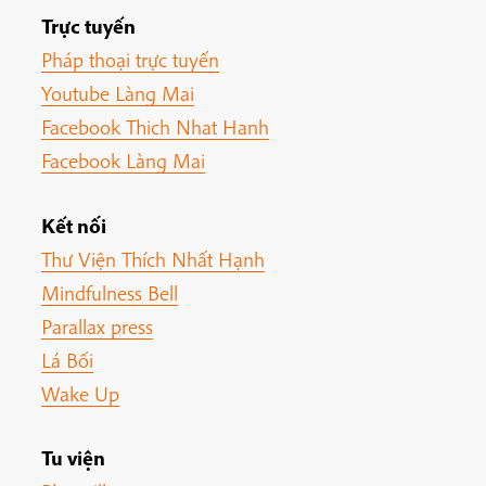
Trực tuyến
Pháp thoại trực tuyến
Youtube Làng Mai
Facebook Thich Nhat Hanh
Facebook Làng Mai
Kết nối
Thư Viện Thích Nhất Hạnh
Mindfulness Bell
Parallax press
Lá Bối
Wake Up
Tu viện