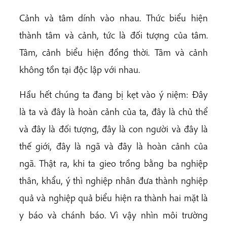
Cảnh và tâm dính vào nhau. Thức biểu hiện
thành tâm và cảnh, tức là đối tượng của tâm.
Tâm, cảnh biểu hiện đồng thời. Tâm và cảnh
không tồn tại độc lập với nhau.
Hầu hết chúng ta đang bị kẹt vào ý niệm: Đây
là ta và đây là hoàn cảnh của ta, đây là chủ thể
và đây là đối tượng, đây là con người và đây là
thế giới, đây là ngã và đây là hoàn cảnh của
ngã. Thật ra, khi ta gieo trồng bằng ba nghiệp
thân, khẩu, ý thì nghiệp nhân đưa thành nghiệp
quả và nghiệp quả biểu hiện ra thành hai mặt là
y báo và chánh báo. Vì vậy nhìn môi trường