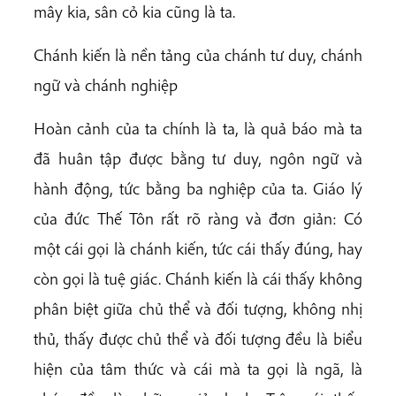
mây kia, sân cỏ kia cũng là ta.
Chánh kiến là nền tảng của chánh tư duy, chánh
ngữ và chánh nghiệp
Hoàn cảnh của ta chính là ta, là quả báo mà ta
đã huân tập được bằng tư duy, ngôn ngữ và
hành động, tức bằng ba nghiệp của ta. Giáo lý
của đức Thế Tôn rất rõ ràng và đơn giản: Có
một cái gọi là chánh kiến, tức cái thấy đúng, hay
còn gọi là tuệ giác. Chánh kiến là cái thấy không
phân biệt giữa chủ thể và đối tượng, không nhị
thủ, thấy được chủ thể và đối tượng đều là biểu
hiện của tâm thức và cái mà ta gọi là ngã, là