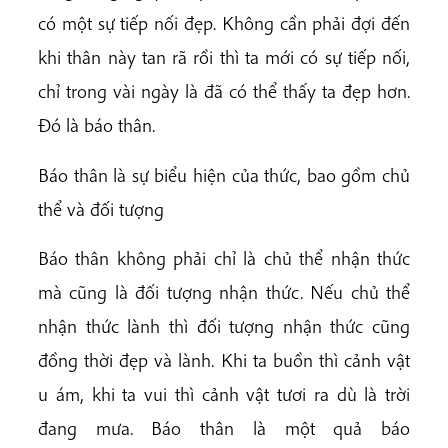
có một sự tiếp nối đẹp. Không cần phải đợi đến
khi thân này tan rã rồi thì ta mới có sự tiếp nối,
chỉ trong vài ngày là đã có thể thấy ta đẹp hơn.
Đó là báo thân.
Báo thân là sự biểu hiện của thức, bao gồm chủ
thể và đối tượng
Báo thân không phải chỉ là chủ thể nhận thức
mà cũng là đối tượng nhận thức. Nếu chủ thể
nhận thức lành thì đối tượng nhận thức cũng
đồng thời đẹp và lành. Khi ta buồn thì cảnh vật
u ám, khi ta vui thì cảnh vật tươi ra dù là trời
đang mưa. Báo thân là một quả báo