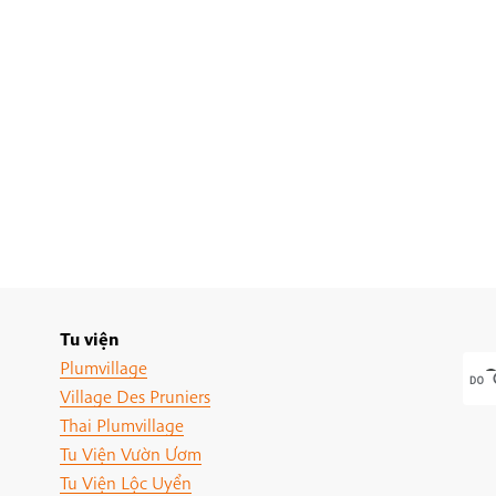
Tu viện
Plumvillage
Village Des Pruniers
Thai Plumvillage
Tu Viện Vườn Ươm
Tu Viện Lộc Uyển