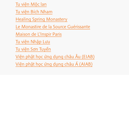
Tu viện Mộc lan
Tu viện Bích Nham
Healing Spring Monastery
Le Monastire de la Source Guérissante
Maison de L'Inspir Paris
Tu viện Nhập Lưu
Tu viện Sơn Tuyền
Viện phật học ứng dụng châu Âu (EIAB)
Viện phật học ứng dụng châu Á (AIAB)