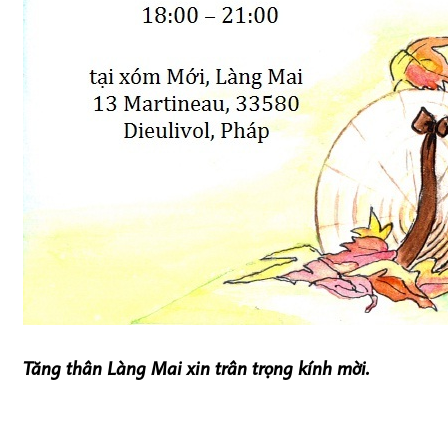
Tăng thân Làng Mai xin trân trọng kính mời.