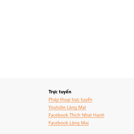
Trực tuyến
Pháp thoại trực tuyến
Youtube Làng Mai
Facebook Thich Nhat Hanh
Facebook Làng Mai