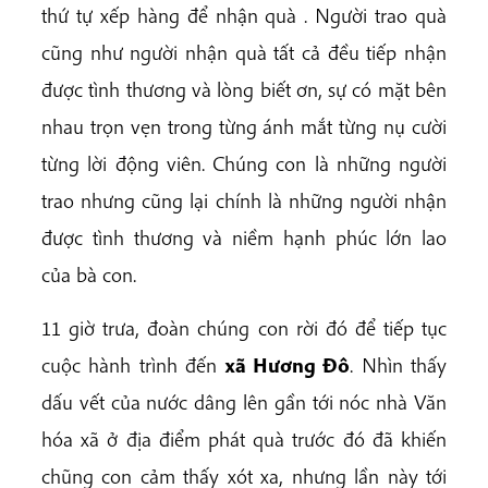
thứ tự xếp hàng để nhận quà . Người trao quà
cũng như người nhận quà tất cả đều tiếp nhận
được tình thương và lòng biết ơn, sự có mặt bên
nhau trọn vẹn trong từng ánh mắt từng nụ cười
từng lời động viên. Chúng con là những người
trao nhưng cũng lại chính là những người nhận
được tình thương và niềm hạnh phúc lớn lao
của bà con.
11 giờ trưa, đoàn chúng con rời đó để tiếp tục
cuộc hành trình đến
xã Hương Đô
. Nhìn thấy
dấu vết của nước dâng lên gần tới nóc nhà Văn
hóa xã ở địa điểm phát quà trước đó đã khiến
chũng con cảm thấy xót xa, nhưng lần này tới