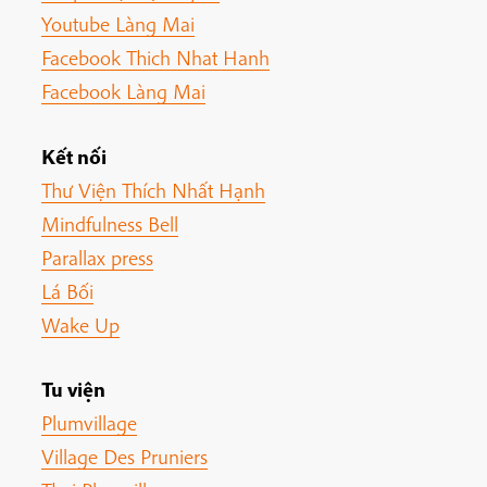
Youtube Làng Mai
Facebook Thich Nhat Hanh
Facebook Làng Mai
Kết nối
Thư Viện Thích Nhất Hạnh
Mindfulness Bell
Parallax press
Lá Bối
Wake Up
Tu viện
Plumvillage
Village Des Pruniers