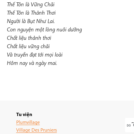
Thế Tôn là Vững Chãi
Thế Tôn là Thảnh Thơi
Người là Bụt Như Lai.
Con nguyện một lòng nuôi dưỡng
Chất liệu thảnh thơi
Chất liệu vững chãi
Và truyền đạt tới mọi loài
Hôm nay và ngày mai.
Tu viện
Plumvillage
Village Des Pruniers