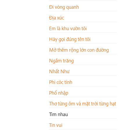
Đi vòng quanh
Địa xúc
Em là khu vườn tôi
Hãy gọi đúng tên tôi
Mở thêm rộng lớn con đường
Ngắm trăng
Nhất Như
Phi cóc tính
Phổ nhập
Thơ từng ôm và mặt trời từng hạt
Tìm nhau
Tin vui