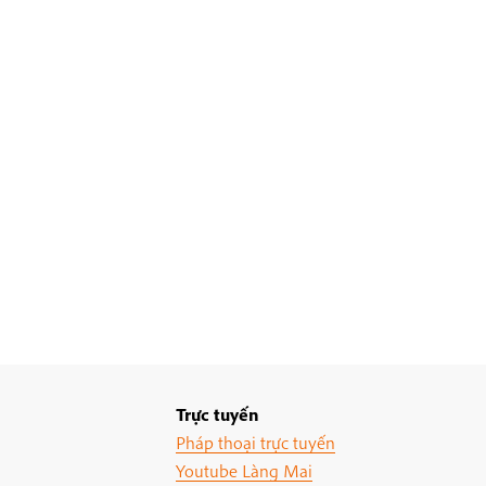
Trực tuyến
Pháp thoại trực tuyến
Youtube Làng Mai