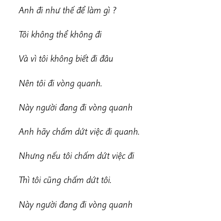
Anh đi như thế để làm gì ?
Tôi không thể không đi
Và vì tôi không biết đi đâu
Nên tôi đi vòng quanh.
Này người đang đi vòng quanh
Anh hãy chấm dứt việc đi quanh.
Nhưng nếu tôi chấm dứt việc đi
Thì tôi cũng chấm dứt tôi.
Này người đang đi vòng quanh