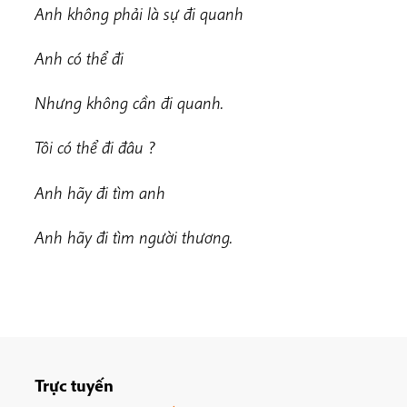
Anh không phải là sự đi quanh
Anh có thể đi
Nhưng không cần đi quanh.
Tôi có thể đi đâu ?
Anh hãy đi tìm anh
Anh hãy đi tìm người thương.
Trực tuyến