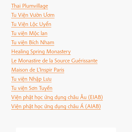
Thai Plumvillage
Tu Viện Vườn Ươm
Tu Viện Lộc Uyển
Tu viện Mộc lan
Tu viện Bích Nham
Healing Spring Monastery
Le Monastire de la Source Guérissante
Maison de L'Inspir Paris
Tu viện Nhập Lưu
Tu viện Sơn Tuyền
Viện phật học ứng dụng châu Âu (EIAB)
Viện phật học ứng dụng châu Á (AIAB)