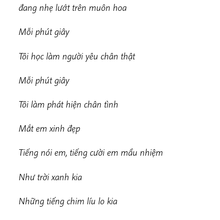
đang nhẹ lướt trên muôn hoa
Mỗi phút giây
Tôi học làm người yêu chân thật
Mỗi phút giây
Tôi làm phát hiện chân tình
Mắt em xinh đẹp
Tiếng nói em, tiếng cười em mầu nhiệm
Như trời xanh kia
Những tiếng chim líu lo kia