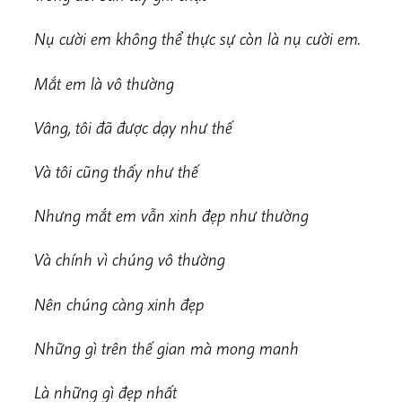
Nụ cười em không thể thực sự còn là nụ cười em.
Mắt em là vô thường
Vâng, tôi đã được dạy như thế
Và tôi cũng thấy như thế
Nhưng mắt em vẫn xinh đẹp như thường
Và chính vì chúng vô thường
Nên chúng càng xinh đẹp
Những gì trên thế gian mà mong manh
Là những gì đẹp nhất