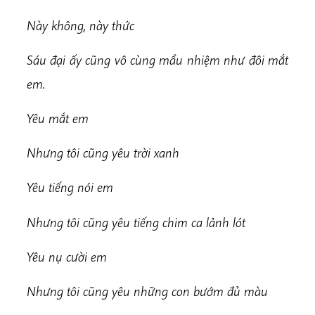
Này không, này thức
Sáu đại ấy cũng vô cùng mầu nhiệm như đôi mắt
em.
Yêu mắt em
Nhưng tôi cũng yêu trời xanh
Yêu tiếng nói em
Nhưng tôi cũng yêu tiếng chim ca lảnh lót
Yêu nụ cười em
Nhưng tôi cũng yêu những con bướm đủ màu