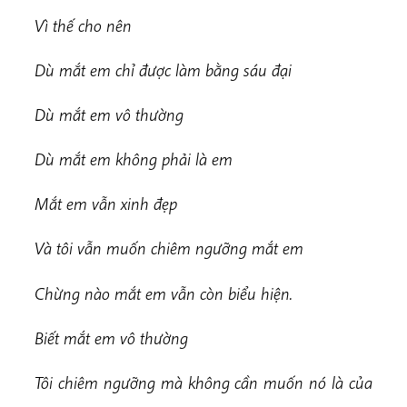
Vì thế cho nên
Dù mắt em chỉ được làm bằng sáu đại
Dù mắt em vô thường
Dù mắt em không phải là em
Mắt em vẫn xinh đẹp
Và tôi vẫn muốn chiêm ngưỡng mắt em
Chừng nào mắt em vẫn còn biểu hiện.
Biết mắt em vô thường
Tôi chiêm ngưỡng mà không cần muốn nó là của