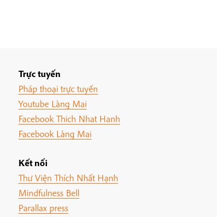
Trực tuyến
Pháp thoại trực tuyến
Youtube Làng Mai
Facebook Thich Nhat Hanh
Facebook Làng Mai
Kết nối
Thư Viện Thích Nhất Hạnh
Mindfulness Bell
Parallax press