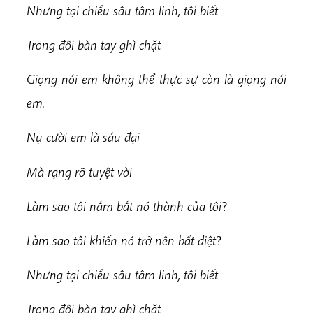
Nhưng tại chiều sâu tâm linh, tôi biết
Trong đôi bàn tay ghì chặt
Giọng nói em không thể thực sự còn là giọng nói
em.
Nụ cười em là sáu đại
Mà rạng rỡ tuyệt vời
Làm sao tôi nắm bắt nó thành của tôi
?
Làm sao tôi khiến nó trở nên bất diệt
?
Nhưng tại chiều sâu tâm linh, tôi biết
Trong đôi bàn tay ghì chặt