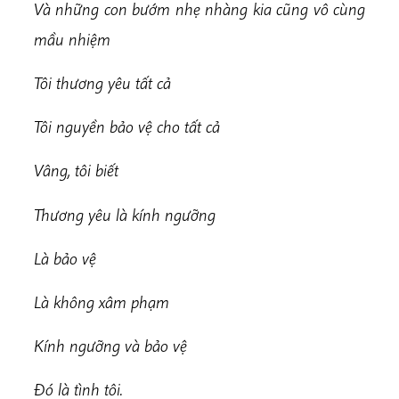
Và những con bướm nhẹ nhàng kia cũng vô cùng
mầu nhiệm
Tôi thương yêu tất cả
Tôi nguyền bảo vệ cho tất cả
Vâng, tôi biết
Thương yêu là kính ngưỡng
Là bảo vệ
Là không xâm phạm
Kính ngưỡng và bảo vệ
Đó là tình tôi.