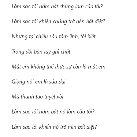
Làm sao tôi nắm bắt chúng làm của tôi?
Làm sao tôi khiến chúng trở nên bất diệt?
Nhưng tại chiều sâu tâm linh, tôi biết
Trong đôi bàn tay ghì chặt
Mắt em không thể thực sự còn là mắt em
Giọng nói em là sáu đại
Mà thanh tao tuyệt vời
Làm sao tôi nắm bắt nó làm của tôi?
Làm sao tôi khiến nó trở nên bất diệt?