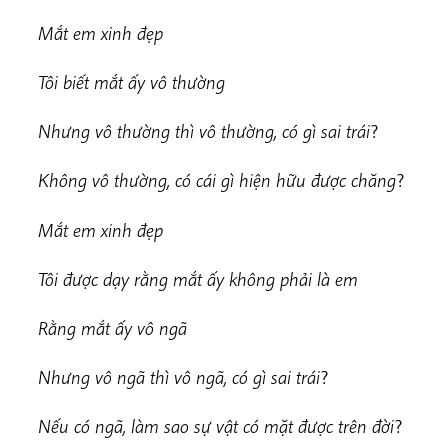
Mắt em xinh đẹp
Tôi biết mắt ấy vô thường
Nhưng vô thường thì vô thường, có gì sai trái
?
Không vô thường, có cái gì hiện hữu được chăng
?
Mắt em xinh đẹp
Tôi được dạy rằng mắt ấy không phải là em
Rằng mắt ấy vô ngã
Nhưng vô ngã thì vô ngã, có gì sai trái
?
Nếu có ngã, làm sao sự vật có mặt được trên đời
?