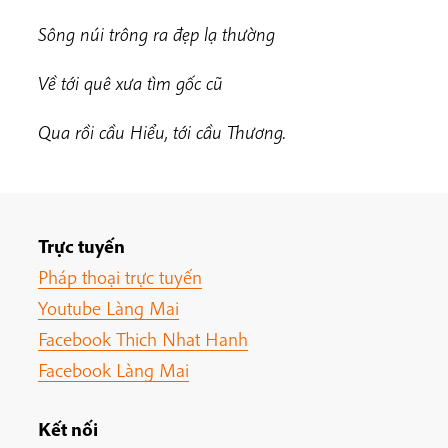
Sông núi trông ra đẹp lạ thường
Về tới quê xưa tìm gốc cũ
Qua rồi cầu Hiểu, tới cầu Thương.
Trực tuyến
Pháp thoại trực tuyến
Youtube Làng Mai
Facebook Thich Nhat Hanh
Facebook Làng Mai
Kết nối