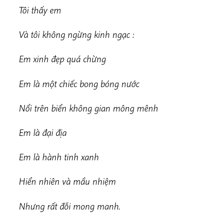
Tôi thấy em
Và tôi không ngừng kinh ngạc :
Em xinh đẹp quá chừng
Em là một chiếc bong bóng nước
Nổi trên biển không gian mông mênh
Em là đại địa
Em là hành tinh xanh
Hiển nhiên và mầu nhiệm
Nhưng rất đỗi mong manh.