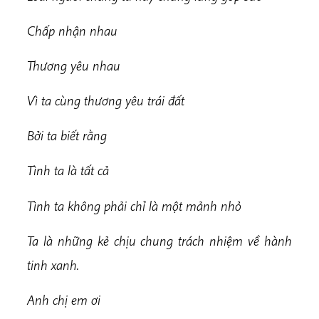
Chấp nhận nhau
Thương yêu nhau
Vì ta cùng thương yêu trái đất
Bởi ta biết rằng
Tình ta là tất cả
Tình ta không phải chỉ là một mảnh nhỏ
Ta là những kẻ chịu chung trách nhiệm về hành
tinh xanh.
Anh chị em ơi