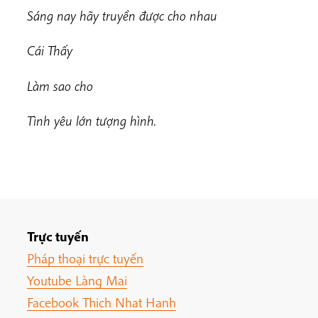
Sáng nay hãy truyền được cho nhau
Cái Thấy
Làm sao cho
Tình yêu lớn tượng hình.
Trực tuyến
Pháp thoại trực tuyến
Youtube Làng Mai
Facebook Thich Nhat Hanh