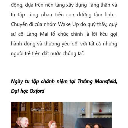
động, dựa trên nền tảng xây dựng Tăng thân và
tu tập cùng nhau trên con đường tâm linh…
Chuyến đi của nhóm Wake Up do quý thầy, quý
sư cô Làng Mai tổ chức chính là lời kêu gọi
hành động và thương yêu đối với tất cả những
người trẻ trên đất nước chúng ta”.
Ngày tu tập chánh niệm tại Trường Mansfield,
Đại học Oxford