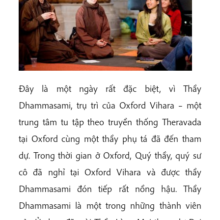
Đây là một ngày rất đặc biệt, vì Thầy
Dhammasami, trụ trì của Oxford Vihara – một
trung tâm tu tập theo truyền thống Theravada
tại Oxford cùng một thầy phụ tá đã đến tham
dự. Trong thời gian ở Oxford, Quý thầy, quý sư
cô đã nghỉ tại Oxford Vihara và được thầy
Dhammasami đón tiếp rất nồng hậu. Thầy
Dhammasami là một trong những thành viên