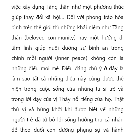
việc xây dựng Tăng thân như một phương thức
giúp thay đổi xã hội… Đối với phong trào hòa
bình trên thế giới thì những khái niệm như Tăng
thân (beloved community) hay một hướng đi
tâm linh giúp nuôi dưỡng sự bình an trong
chính mỗi người (inner peace) không còn là
những điều mới mẽ. Điều đáng chú ý ở đây là
làm sao tất cả những điều này cùng được thể
hiện trong cuộc sống của những tu sĩ trẻ và
trong lời dạy của vị Thầy nổi tiếng của họ. Thật
thú vị và hứng khởi khi được biết về những
người trẻ đã từ bỏ lối sống hưởng thụ cá nhân
để theo đuổi con đường phụng sự và hành