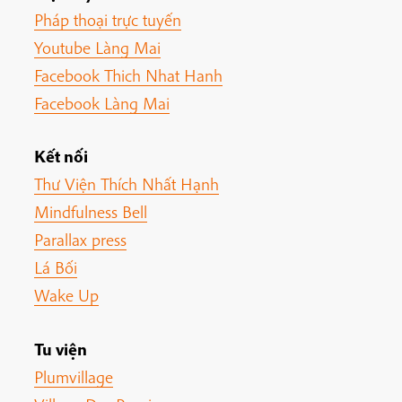
Pháp thoại trực tuyến
Youtube Làng Mai
Facebook Thich Nhat Hanh
Facebook Làng Mai
Kết nối
Thư Viện Thích Nhất Hạnh
Mindfulness Bell
Parallax press
Lá Bối
Wake Up
Tu viện
Plumvillage