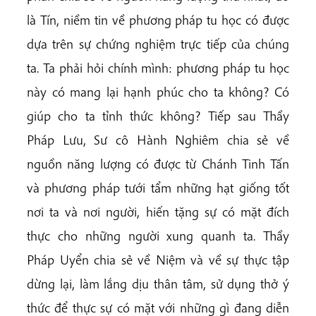
là Tín, niềm tin về phương pháp tu học có được
dựa trên sự chứng nghiệm trực tiếp của chúng
ta. Ta phải hỏi chính mình: phương pháp tu học
này có mang lại hạnh phúc cho ta không? Có
giúp cho ta tỉnh thức không? Tiếp sau Thầy
Pháp Lưu, Sư cô Hành Nghiêm chia sẻ về
nguồn năng lượng có được từ Chánh Tinh Tấn
và phương pháp tưới tẩm những hạt giống tốt
nơi ta và nơi người, hiến tặng sự có mặt đích
thực cho những người xung quanh ta. Thầy
Pháp Uyển chia sẻ về Niệm và về sự thực tập
dừng lại, làm lắng dịu thân tâm, sử dụng thở ý
thức để thực sự có mặt với những gì đang diễn