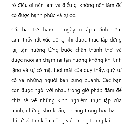
rõ điều gì nên làm và điều gì không nên làm để
có được hạnh phúc và tự do.
Các bạn trẻ tham dự ngày tu tập chánh niệm
cảm thấy rất xúc động khi được thực tập dừng
lại, tận hưởng từng bước chân thảnh thơi và
được ngồi ăn chậm rãi tận hưởng không khí tĩnh
lặng và sự có mặt tươi mát của quý thầy, quý sư
cô và những người bạn xung quanh. Các bạn
còn được ngồi với nhau trong giờ pháp đàm để
chia sẻ về những kinh nghiệm thực tập của
mình, những khó khăn, lo lắng trong học hành,
thi cử và tìm kiếm công việc trong tương lai…