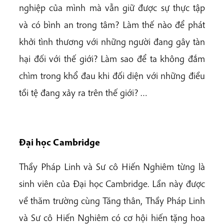
nghiệp của mình mà vẫn giữ được sự thực tập
và có bình an trong tâm? Làm thế nào để phát
khởi tình thương với những người đang gây tàn
hại đối với thế giới? Làm sao để ta không đắm
chìm trong khổ đau khi đối diện với những điều
tồi tệ đang xảy ra trên thế giới? …
Đại học Cambridge
Thầy Pháp Linh và Sư cô Hiến Nghiêm từng là
sinh viên của Đại học Cambridge. Lần này được
về thăm trường cùng Tăng thân, Thầy Pháp Linh
và Sư cô Hiến Nghiêm có cơ hội hiến tặng hoa