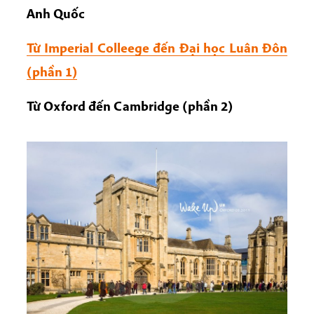
Anh Quốc
Từ Imperial Colleege đến Đại học Luân Đôn
(phần 1)
Từ Oxford đến Cambridge
(phần 2)