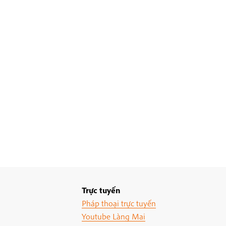
Trực tuyến
Pháp thoại trực tuyến
Youtube Làng Mai