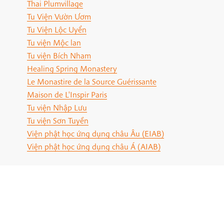
Thai Plumvillage
Tu Viện Vườn Ươm
Tu Viện Lộc Uyển
Tu viện Mộc lan
Tu viện Bích Nham
Healing Spring Monastery
Le Monastire de la Source Guérissante
Maison de L'Inspir Paris
Tu viện Nhập Lưu
Tu viện Sơn Tuyền
Viện phật học ứng dụng châu Âu (EIAB)
Viện phật học ứng dụng châu Á (AIAB)