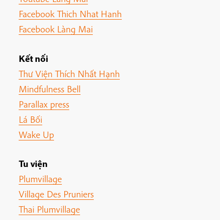
Facebook Thich Nhat Hanh
Facebook Làng Mai
Kết nối
Thư Viện Thích Nhất Hạnh
Mindfulness Bell
Parallax press
Lá Bối
Wake Up
Tu viện
Plumvillage
Village Des Pruniers
Thai Plumvillage