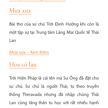
Mưa xưa
Bài thơ của sư chú Trời Định Hướng khi còn là
một tập sự tại Trung tâm Làng Mai Quốc tế Thái
Lan
Mưa xưa –
Xem thêm
Hoa cỏ lau
Trời Hiện Pháp là cái tên mà Sư Ông đã đặt cho
sư chú. Sư chú là người Thái, tu theo truyền
thống Theravada nhưng đã nhập chúng Thái
Lan cùng tăng thân tu học với rất nhiều hạnh