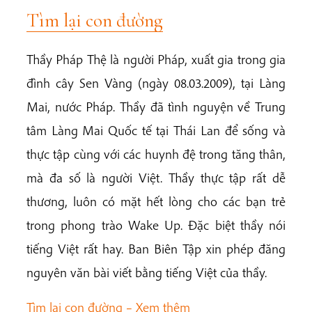
Tìm lại con đường
Thầy Pháp Thệ là người Pháp, xuất gia trong gia
đình cây Sen Vàng (ngày 08.03.2009), tại Làng
Mai, nước Pháp. Thầy đã tình nguyện về Trung
tâm Làng Mai Quốc tế tại Thái Lan để sống và
thực tập cùng với các huynh đệ trong tăng thân,
mà đa số là người Việt. Thầy thực tập rất dễ
thương, luôn có mặt hết lòng cho các bạn trẻ
trong phong trào Wake Up. Đặc biệt thầy nói
tiếng Việt rất hay. Ban Biên Tập xin phép đăng
nguyên văn bài viết bằng tiếng Việt của thầy.
Tìm lại con đường –
Xem thêm