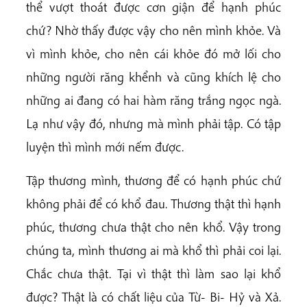
thể vượt thoát được cơn giận để hạnh phúc
chứ? Nhờ thấy được vậy cho nên mình khỏe. Và
vì mình khỏe, cho nên cái khỏe đó mở lối cho
những người răng khểnh và cũng khích lệ cho
những ai đang có hai hàm răng trắng ngọc ngà.
Lạ như vậy đó, nhưng mà mình phải tập. Có tập
luyện thì mình mới nếm được.
Tập thương mình, thương để có hạnh phúc chứ
không phải để có khổ đau. Thương thật thì hạnh
phúc, thương chưa thật cho nên khổ. Vậy trong
chúng ta, mình thương ai mà khổ thì phải coi lại.
Chắc chưa thật. Tại vì thật thì làm sao lại khổ
được? Thật là có chất liệu của Từ- Bi- Hỷ và Xả.