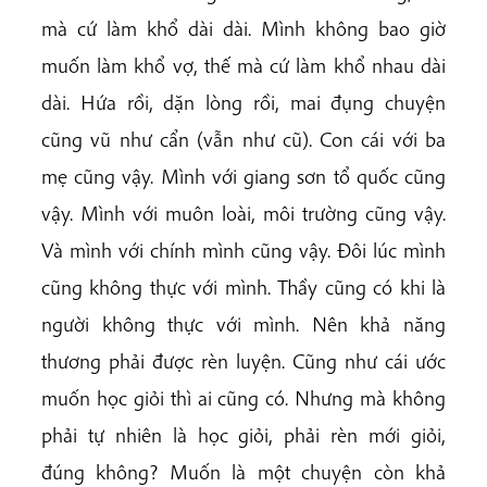
mà cứ làm khổ dài dài. Mình không bao giờ
muốn làm khổ vợ, thế mà cứ làm khổ nhau dài
dài. Hứa rồi, dặn lòng rồi, mai đụng chuyện
cũng vũ như cẩn (vẫn như cũ). Con cái với ba
mẹ cũng vậy. Mình với giang sơn tổ quốc cũng
vậy. Mình với muôn loài, môi trường cũng vậy.
Và mình với chính mình cũng vậy. Đôi lúc mình
cũng không thực với mình. Thầy cũng có khi là
người không thực với mình. Nên khả năng
thương phải được rèn luyện. Cũng như cái ước
muốn học giỏi thì ai cũng có. Nhưng mà không
phải tự nhiên là học giỏi, phải rèn mới giỏi,
đúng không? Muốn là một chuyện còn khả