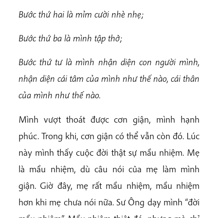
Bước thứ hai là mỉm cười nhè nhẹ;
Bước thứ ba là mình tập thở;
Bước thứ tư là mình nhận diện con người mình,
nhận diện cái tâm của mình như thế nào, cái thân
của mình như thế nào.
Mình vượt thoát được cơn giận, mình hạnh
phúc. Trong khi, cơn giận có thể vẫn còn đó. Lúc
này mình thấy cuộc đời thật sự mầu nhiệm. Mẹ
là mầu nhiệm, dù câu nói của mẹ làm mình
giận. Giờ đây, mẹ rất mầu nhiệm, mầu nhiệm
hơn khi mẹ chưa nói nữa. Sư Ông dạy mình “đời