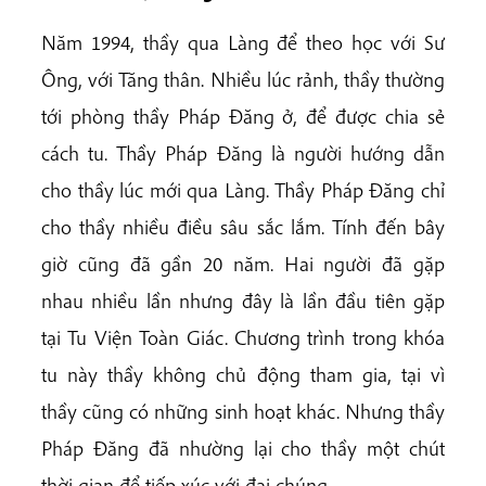
Năm 1994, thầy qua Làng để theo học với Sư
Ông, với Tăng thân. Nhiều lúc rảnh, thầy thường
tới phòng thầy Pháp Đăng ở, để được chia sẻ
cách tu. Thầy Pháp Đăng là người hướng dẫn
cho thầy lúc mới qua Làng. Thầy Pháp Đăng chỉ
cho thầy nhiều điều sâu sắc lắm. Tính đến bây
giờ cũng đã gần 20 năm. Hai người đã gặp
nhau nhiều lần nhưng đây là lần đầu tiên gặp
tại Tu Viện Toàn Giác. Chương trình trong khóa
tu này thầy không chủ động tham gia, tại vì
thầy cũng có những sinh hoạt khác. Nhưng thầy
Pháp Đăng đã nhường lại cho thầy một chút
thời gian để tiếp xúc với đại chúng.