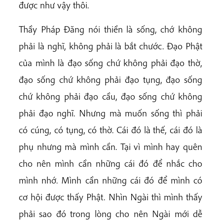
được như vậy thôi.
Thầy Pháp Đăng nói thiền là sống, chớ không
phải là nghĩ, không phải là bắt chước. Đạo Phật
của mình là đạo sống chứ không phải đạo thờ,
đạo sống chứ không phải đạo tụng, đạo sống
chứ không phải đạo cầu, đạo sống chứ không
phải đạo nghĩ. Nhưng mà muốn sống thì phải
có cúng, có tụng, có thờ. Cái đó là thế, cái đó là
phụ nhưng mà mình cần. Tại vì mình hay quên
cho nên mình cần những cái đó để nhắc cho
mình nhớ. Mình cần những cái đó để mình có
cơ hội được thấy Phật. Nhìn Ngài thì mình thấy
phải sao đó trong lòng cho nên Ngài mới dễ