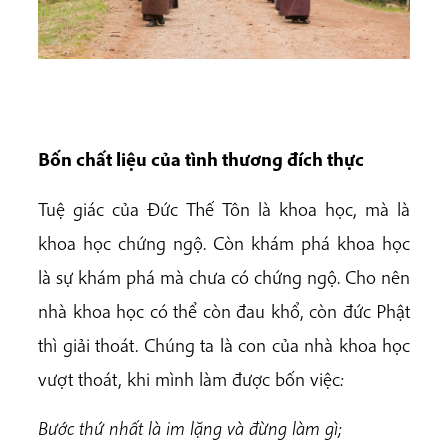
Bốn chất liệu của tình thương đích thực
Tuệ giác của Đức Thế Tôn là khoa học, mà là
khoa học chứng ngộ. Còn khám phá khoa học
là sự khám phá mà chưa có chứng ngộ. Cho nên
nhà khoa học có thể còn đau khổ, còn đức Phật
thì giải thoát. Chúng ta là con của nhà khoa học
vượt thoát, khi mình làm được bốn việc
:
Bước thứ nhất là
im lặng và đừng làm gì;