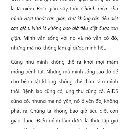
là tà niệm. Đơn giản vậy thôi.
Chánh niệm cho
mình vượt thoát cơn giận, chứ không cần tiêu diệt
cơn giận.
Nhớ là không bao giờ tiêu diệt được cơn
giận.
Mình vẫn sống với nó và nó vẫn có đó,
nhưng mà nó không làm gì được mình hết.
Cũng như mình không thể ra khỏi mọi mầm
mống bệnh tật. Nhưng mà mình sống sao đó để
cho bệnh tật không khống chế thân tâm mình
thôi. Bệnh lao cũng có, ung thư cũng có, AIDS
cũng có, nhưng mà nó yên, nó ở yên đó, không
phát ra. Chúng ta không bao giờ tiêu diệt cơn
giận được. Điều mình làm được là thực tập giữ