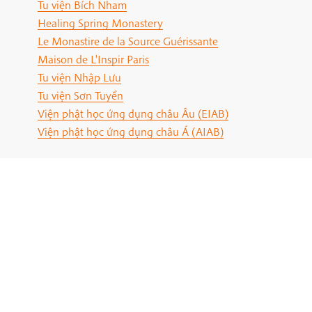
Tu viện Bích Nham
Healing Spring Monastery
Le Monastire de la Source Guérissante
Maison de L'Inspir Paris
Tu viện Nhập Lưu
Tu viện Sơn Tuyền
Viện phật học ứng dụng châu Âu (EIAB)
Viện phật học ứng dụng châu Á (AIAB)