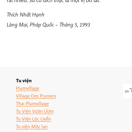
Thích Nhất Hạnh
Làng Mai, Pháp Quốc – Tháng 5, 1993
Tu viện
Plumvillage
Village Des Pruniers
Thai Plumvillage
Tu Viện Vườn Ươm
Tu Viện Lộc Uyển
Tu viện Mộc lan