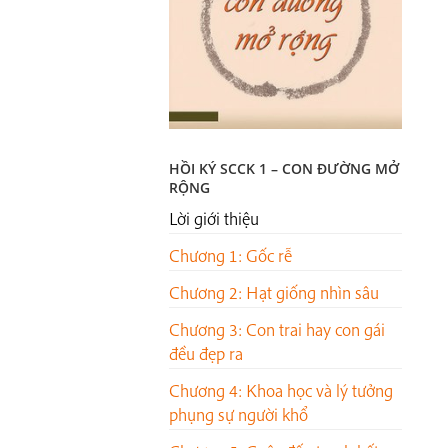
HỒI KÝ SCCK 1 – CON ĐƯỜNG MỞ
RỘNG
Lời giới thiệu
Chương 1: Gốc rễ
Chương 2: Hạt giống nhìn sâu
Chương 3: Con trai hay con gái
đều đẹp ra
Chương 4: Khoa học và lý tưởng
phụng sự người khổ