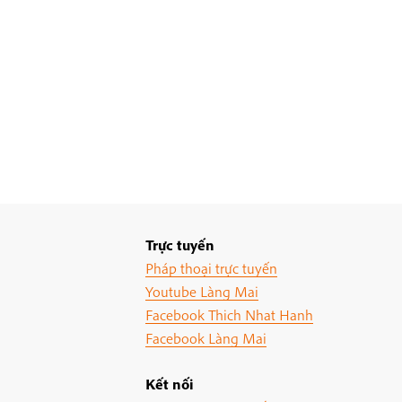
Trực tuyến
Pháp thoại trực tuyến
Youtube Làng Mai
Facebook Thich Nhat Hanh
Facebook Làng Mai
Kết nối