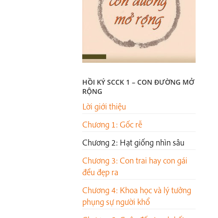
HỒI KÝ SCCK 1 – CON ĐƯỜNG MỞ
RỘNG
Lời giới thiệu
Chương 1: Gốc rễ
Chương 2: Hạt giống nhìn sâu
Chương 3: Con trai hay con gái
đều đẹp ra
Chương 4: Khoa học và lý tưởng
phụng sự người khổ