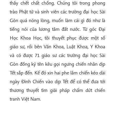
thây chết chất chồng. Chúng tôi trong phong
trào Phật tử và sinh viên các trường đại học Sài
Gòn quá nóng lòng, muốn làm cái gì đó như là
tiếng nói của lương tâm đất nước. Từ góc Đại
Học Khoa Học, tôi thuyết phục được một số
giáo sư, rồi bên Văn Khoa, Luật Khoa, Y Khoa
và có được 71 giáo sư các trường đại học Sài
Gòn đồng ký tên kêu gọi ngưng chiến nhân dịp
Tết sắp đến. Kế đó xin hai phe lâm chiến kéo dài
ngày Đình Chiến vào dịp Tết để có thể đưa tới
thương thuyết tìm giải pháp chấm dứt chiến
tranh Việt Nam.