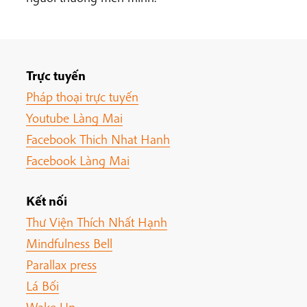
Trực tuyến
Pháp thoại trực tuyến
Youtube Làng Mai
Facebook Thich Nhat Hanh
Facebook Làng Mai
Kết nối
Thư Viện Thích Nhất Hạnh
Mindfulness Bell
Parallax press
Lá Bối