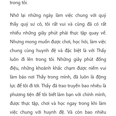
trong tôi.
Nhớ lại những ngày làm việc chung với quý
thầy quý sư cô, tôi rất vui và cũng đã có rất
nhiều những giây phút phải thực tập quay về.
Nhưng mong muốn được chơi, học hỏi, làm việc
chung cùng huynh đệ và đặc biệt là với Thầy
luôn đi lên trong tôi. Những giây phút đồng
điệu, những khoảnh khắc chạm được niềm vui
làm báo nơi Thầy trong mình, đã luôn là động
lực để tôi đi tới. Thầy đã trao truyền bao nhiêu là
phương tiện để tôi biết làm bạn với chính mình,
được thực tập, chơi và học ngay trong khi làm
việc chung với huynh đệ. Và còn bao nhiêu