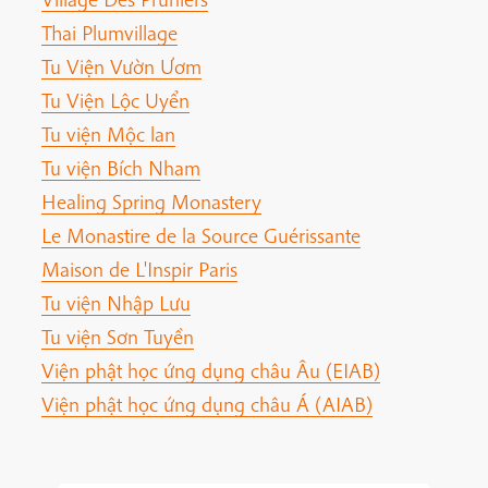
Thai Plumvillage
Tu Viện Vườn Ươm
Tu Viện Lộc Uyển
Tu viện Mộc lan
Tu viện Bích Nham
Healing Spring Monastery
Le Monastire de la Source Guérissante
Maison de L'Inspir Paris
Tu viện Nhập Lưu
Tu viện Sơn Tuyền
Viện phật học ứng dụng châu Âu (EIAB)
Viện phật học ứng dụng châu Á (AIAB)