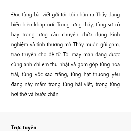
Đọc từng bài viết gửi tới, tôi nhận ra Thầy đang
biểu hiện khắp nơi. Trong từng thầy, từng sư cô
hay trong từng câu chuyện chứa đựng kinh
nghiệm và tình thương mà Thầy muốn gửi gắm,
trao truyền cho đệ tử. Tôi may mắn đang được
cùng anh chị em thu nhặt và gom góp từng hoa
trái, từng vốc sao trăng, từng hạt thương yêu
đang nảy mầm trong từng bài viết, trong từng
hơi thở và bước chân.
Trực tuyến