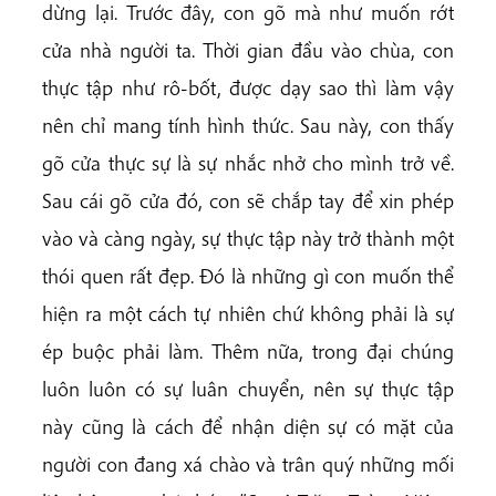
dừng lại. Trước đây, con gõ mà như muốn rớt
cửa nhà người ta. Thời gian đầu vào chùa, con
thực tập như rô-bốt, được dạy sao thì làm vậy
nên chỉ mang tính hình thức. Sau này, con thấy
gõ cửa thực sự là sự nhắc nhở cho mình trở về.
Sau cái gõ cửa đó, con sẽ chắp tay để xin phép
vào và càng ngày, sự thực tập này trở thành một
thói quen rất đẹp. Đó là những gì con muốn thể
hiện ra một cách tự nhiên chứ không phải là sự
ép buộc phải làm. Thêm nữa, trong đại chúng
luôn luôn có sự luân chuyển, nên sự thực tập
này cũng là cách để nhận diện sự có mặt của
người con đang xá chào và trân quý những mối