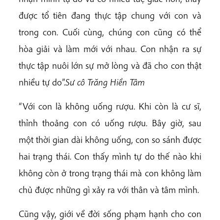
được tổ tiên đang thực tập chung với con và
trong con. Cuối cùng, chúng con cũng có thể
hòa giải và làm mới với nhau. Con nhận ra sự
thực tập nuôi lớn sự mở lòng và đã cho con thật
nhiều tự do”.
Sư cô Trăng Hiền Tâm
“Với con là không uống rượu. Khi còn là cư sĩ,
thỉnh thoảng con có uống rượu. Bây giờ, sau
một thời gian dài không uống, con so sánh được
hai trạng thái. Con thấy mình tự do thế nào khi
không còn ở trong trạng thái mà con không làm
chủ được những gì xảy ra với thân và tâm mình.
Cũng vậy, giới về đời sống phạm hạnh cho con