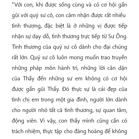
“Với con, khi được sống cùng và có cơ hội gần
gũi với quý sư cô, con cảm nhận được rất nhiều
tình thương, đặc biệt là ở những vị được tiếp
nhận sự dạy dỗ, tình thương trực tiếp từ Sư Ông.
Tình thương của quý sư cô dành cho đại chúng
rất lớn. Quý sư cô luôn mong muốn trao truyền
những pháp môn hành trì, những lời căn dặn
của Thầy đến những sư em không có cơ hội
được gần gũi Thầy. Đó thực sự là cái đẹp của
tình chị em trong một gia đình, người lớn dành
cho người nhỏ tất cả tình thương, sự quan tâm,
động viên. Vì vậy, con thấy mình cũng cần có
trách nhiệm, thực tập cho đàng hoàng để không