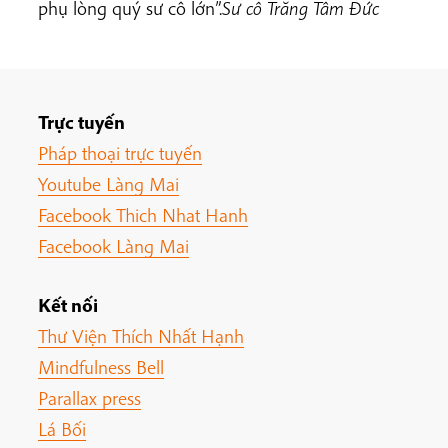
phụ lòng quý sư cô lớn”.
Sư cô Trăng Tâm Đức
Trực tuyến
Pháp thoại trực tuyến
Youtube Làng Mai
Facebook Thich Nhat Hanh
Facebook Làng Mai
Kết nối
Thư Viện Thích Nhất Hạnh
Mindfulness Bell
Parallax press
Lá Bối