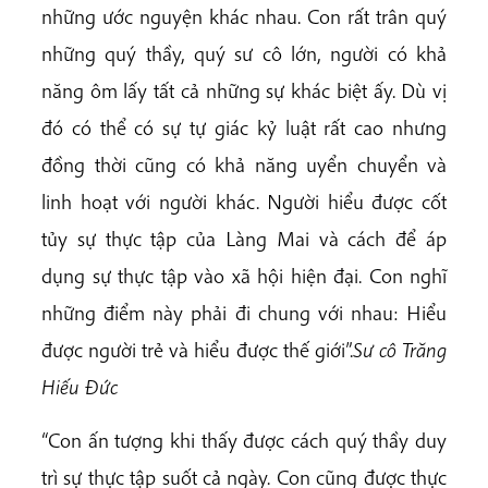
những ước nguyện khác nhau. Con rất trân quý
những quý thầy, quý sư cô lớn, người có khả
năng ôm lấy tất cả những sự khác biệt ấy. Dù vị
đó có thể có sự tự giác kỷ luật rất cao nhưng
đồng thời cũng có khả năng uyển chuyển và
linh hoạt với người khác. Người hiểu được cốt
tủy sự thực tập của Làng Mai và cách để áp
dụng sự thực tập vào xã hội hiện đại. Con nghĩ
những điểm này phải đi chung với nhau: Hiểu
được người trẻ và hiểu được thế giới”.
Sư cô Trăng
Hiếu Đức
“Con ấn tượng khi thấy được cách quý thầy duy
trì sự thực tập suốt cả ngày. Con cũng được thực